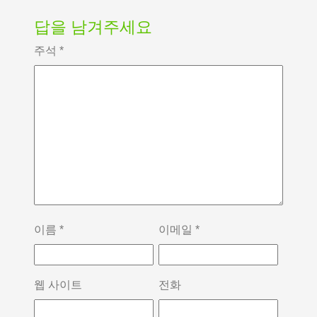
답을 남겨주세요
주석
*
이름
*
이메일
*
웹 사이트
전화