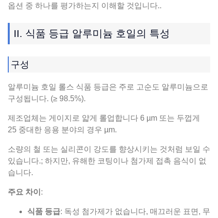
옵션 중 하나를 평가하는지 이해할 것입니다..
II. 식품 등급 알루미늄 호일의 특성
구성
알루미늄 호일 롤스 식품 등급은 주로 고순도 알루미늄으로
구성됩니다. (≥ 98.5%).
제조업체는 게이지로 얇게 롤업합니다 6 µm 또는 두껍게
25 중대한 응용 분야의 경우 µm.
소량의 철 또는 실리콘이 강도를 향상시키는 것처럼 보일 수
있습니다.; 하지만, 유해한 코팅이나 첨가제 접촉 음식이 없
습니다.
주요 차이
:
식품 등급
: 독성 첨가제가 없습니다, 매끄러운 표면, 무