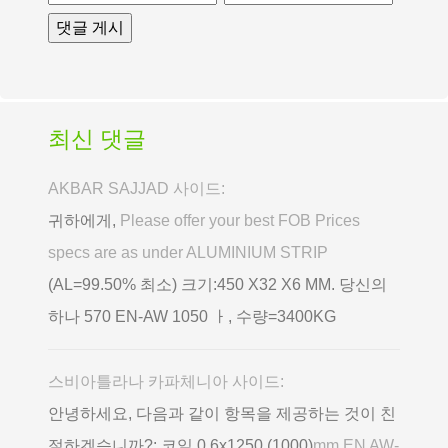
최신 댓글
AKBAR SAJJAD 사이드:
귀하에게,
Please offer your best FOB Prices
specs are as under ALUMINIUM STRIP
(AL=99.50% 최소) 크기:450 X32 X6 MM. 당신의
하나 570 EN-AW 1050 ㅏ, 수량=3400KG
스비아틀라나 카파체니아 사이드:
안녕하세요, 다음과 같이 항목을 제공하는 것이 친
절하겠습니까?: 코일 0,6х1250 (1000)
mm EN AW-