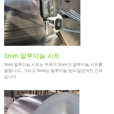
3mm 알루미늄 시트
3mm 알루미늄 시트는 두께가 3mm 인 알루미늄 시트를
말합니다., 그리고 3mm는 알루미늄 장의 일반적인 간격
입니다