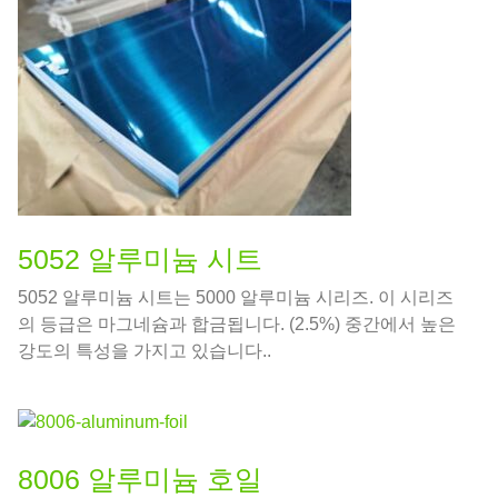
5052 알루미늄 시트
5052 알루미늄 시트는 5000 알루미늄 시리즈. 이 시리즈
의 등급은 마그네슘과 합금됩니다. (2.5%) 중간에서 높은
강도의 특성을 가지고 있습니다..
8006 알루미늄 호일