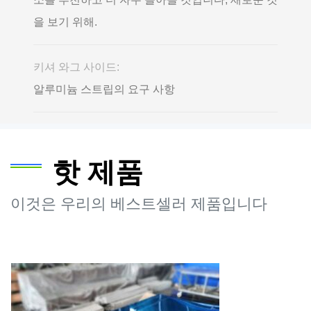
을 보기 위해.
키셔 와그 사이드:
알루미늄 스트립의 요구 사항
핫 제품
이것은 우리의 베스트셀러 제품입니다