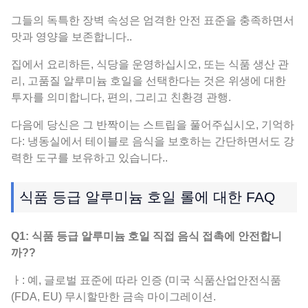
그들의 독특한 장벽 속성은 엄격한 안전 표준을 충족하면서
맛과 영양을 보존합니다..
집에서 요리하든, 식당을 운영하십시오, 또는 식품 생산 관
리, 고품질 알루미늄 호일을 선택한다는 것은 위생에 대한
투자를 의미합니다, 편의, 그리고 친환경 관행.
다음에 당신은 그 반짝이는 스트립을 풀어주십시오, 기억하
다: 냉동실에서 테이블로 음식을 보호하는 간단하면서도 강
력한 도구를 보유하고 있습니다..
식품 등급 알루미늄 호일 롤에 대한 FAQ
Q1: 식품 등급 알루미늄 호일 직접 음식 접촉에 안전합니
까??
ㅏ: 예, 글로벌 표준에 따라 인증 (미국 식품산업안전식품
(FDA, EU) 무시할만한 금속 마이그레이션.