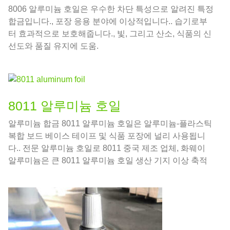
8006 알루미늄 호일은 우수한 차단 특성으로 알려진 특정
합금입니다., 포장 응용 분야에 이상적입니다.. 습기로부
터 효과적으로 보호해줍니다., 빛, 그리고 산소, 식품의 신
선도와 품질 유지에 도움.
8011 알루미늄 호일
알루미늄 합금 8011 알루미늄 호일은 알루미늄-플라스틱
복합 보드 베이스 테이프 및 식품 포장에 널리 사용됩니
다.. 전문 알루미늄 호일로 8011 중국 제조 업체, 화웨이
알루미늄은 큰 8011 알루미늄 호일 생산 기지 이상 축적
20 다년간의 풍부한 알루미늄 호일 생산 경험과 숙련된
가공 기술.