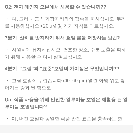
Q2: 전자 레인지 오븐에서 사용할 수 있습니까??
ㅏ: 예, 그러나 금속 가장자리와의 접촉을 피하십시오; 두께
를 사용하십시오 >20 μM 및 기기 지침을 따르십시오.
3분기: 산화를 방지하기 위해 호일 롤을 저장하는 방법?
ㅏ: 시원하게 유지하십시오, 건조한 장소; 수분 노출을 피하
기 위해 사용한 후 다시 살펴보십시오.
4분기: "그릴"과 "표준"포일의 차이점은 무엇입니까??
ㅏ: 그릴 호일이 두껍습니다 (40–60 μm) 열린 화염 위로 찢
어지는 강화 된 힘으로.
Q5: 식품 사용을 위해 안전한 알루미늄 호일은 재활용 된 알
루미늄 호일입니다?
ㅏ: 예, 버진 호일과 동일한 식품 안전 표준을 충족하는 한.