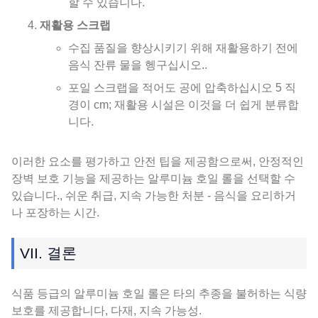
할 수 있습니다.
재활용 스크랩
수집 품질을 향상시키기 위해 재활용하기 전에
음식 잔류 물을 헹구십시오..
포일 스크랩을 적어도 공에 압축하십시오 5 직
경이 cm; 재활용 시설은 이것을 더 쉽게 분류합
니다.
이러한 요소를 평가하고 안전 팁을 제공함으로써, 안정적인
장벽 보호 기능을 제공하는 알루미늄 호일 롤을 선택할 수
있습니다., 쉬운 취급, 지속 가능한 처분 - 음식을 요리하거
나 포장하는 시간.
VII. 결론
식품 등급의 알루미늄 호일 롤은 타의 추종을 불허하는 식량
보호를 제공합니다, 다재, 지속 가능성.