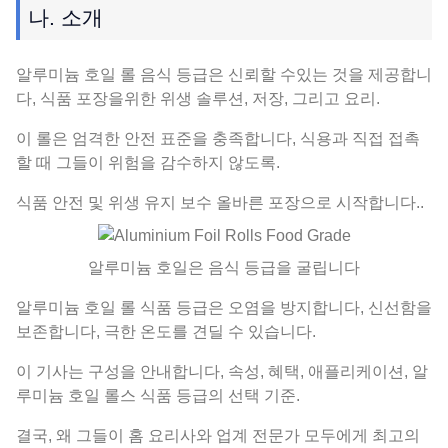
나. 소개
알루미늄 호일 롤 음식 등급은 신뢰할 수있는 것을 제공합니
다, 식품 포장을위한 위생 솔루션, 저장, 그리고 요리.
이 롤은 엄격한 안전 표준을 충족합니다, 식용과 직접 접촉
할 때 그들이 위험을 감수하지 않도록.
식품 안전 및 위생 유지 보수 올바른 포장으로 시작합니다..
알루미늄 호일은 음식 등급을 굴립니다
알루미늄 호일 롤 식품 등급은 오염을 방지합니다, 신선함을
보존합니다, 극한 온도를 견딜 수 있습니다.
이 기사는 구성을 안내합니다, 속성, 혜택, 애플리케이션, 알
루미늄 호일 롤스 식품 등급의 선택 기준.
결국, 왜 그들이 홈 요리사와 업계 전문가 모두에게 최고의