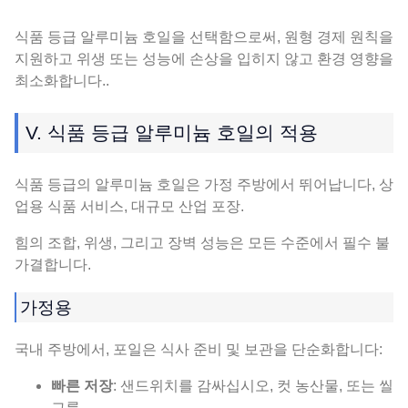
식품 등급 알루미늄 호일을 선택함으로써, 원형 경제 원칙을
지원하고 위생 또는 성능에 손상을 입히지 않고 환경 영향을
최소화합니다..
V. 식품 등급 알루미늄 호일의 적용
식품 등급의 알루미늄 호일은 가정 주방에서 뛰어납니다, 상
업용 식품 서비스, 대규모 산업 포장.
힘의 조합, 위생, 그리고 장벽 성능은 모든 수준에서 필수 불
가결합니다.
가정용
국내 주방에서, 포일은 식사 준비 및 보관을 단순화합니다:
빠른 저장
: 샌드위치를 ​​감싸십시오, 컷 농산물, 또는 씰
그릇.