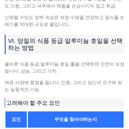
도 스윙, 그리고 내부에서 제품을 손상시키지 않고 취급.
신뢰할 수있는 장벽 속성은 저장 수명을 연장하고 음식물 쓰
레기를 막대한 규모로 줄입니다..
VI. 양질의 식품 등급 알루미늄 호일을 선택
하는 방법
올바른 식품 등급 알루미늄 호일 롤을 선택하면 안전이 보장
됩니다, 성능, 그리고 가치.
재료 사양에 중점을 둡니다, 인증, 그리고 당신의 요구에 맞
는 실용적인 기능.
고려해야 할 주요 요인
요인
무엇을 찾아야하는지