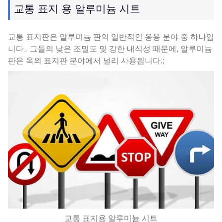
교통 표지 용 알루미늄 시트
교통 표지판은 알루미늄 판의 일반적인 응용 분야 중 하나입
니다.. 그들의 낮은 조밀도 및 강한 내식성 때문에, 알루미늄
판은 옥외 표지판 분야에서 널리 사용됩니다.;
교통 표지용 알루미늄 시트