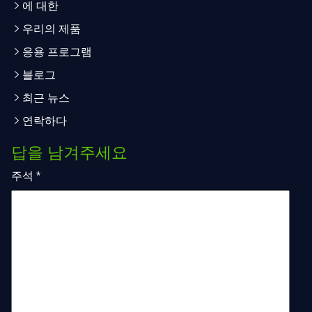
에 대한
우리의 제품
응용 프로그램
블로그
최근 뉴스
연락하다
답을 남겨주세요
주석
*