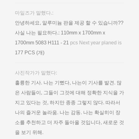
마일즈가 말했다.:
안녕하세요, 알루미늄 판을 제공 할 수 있습니까??
사실 나는 필요하다.: 110mm x 1700mm x
1700mm 5083 H111 - 21
pcs Next year planed is
177 PCS (개)
사진작가가 말했다:
훌륭한 기사. 나는 기뻤다, 나는이 기사를 발견. 많
은 사람들이, 그들이 그것에 대해 정확한 지식을 가
지고 있다는 것, 하지만 종종 그렇지 않다. 따라서
나의 즐거운 놀라움. 나는 감동. 나는 확실히이 장
소를 추천하고 더 자주 돌아올 것입니다, 새로운 것
을 보기 위해.