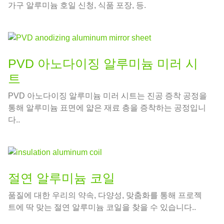
가구 알루미늄 호일 신청, 식품 포장, 등.
PVD 아노다이징 알루미늄 미러 시
트
PVD 아노다이징 알루미늄 미러 시트는 진공 증착 공정을
통해 알루미늄 표면에 얇은 재료 층을 증착하는 공정입니
다..
절연 알루미늄 코일
품질에 대한 우리의 약속, 다양성, 맞춤화를 통해 프로젝
트에 딱 맞는 절연 알루미늄 코일을 찾을 수 있습니다..