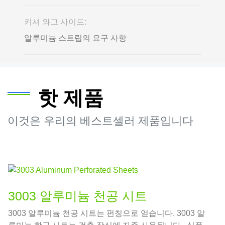
키셔 와그 사이드:
알루미늄 스트립의 요구 사항
핫 제품
이것은 우리의 베스트셀러 제품입니다
3003 알루미늄 천공 시트
3003 알루미늄 천공 시트는 펀칭으로 얻습니다. 3003 알