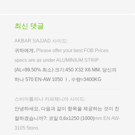
최신 댓글
AKBAR SAJJAD 사이드:
귀하에게,
Please offer your best FOB Prices
specs are as under ALUMINIUM STRIP
(AL=99.50% 최소) 크기:450 X32 X6 MM. 당신의
하나 570 EN-AW 1050 ㅏ, 수량=3400KG
스비아틀라나 카파체니아 사이드:
안녕하세요, 다음과 같이 항목을 제공하는 것이 친
절하겠습니까?: 코일 0,6х1250 (1000)
mm EN AW-
3105 5tons