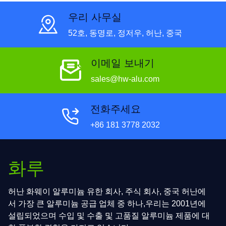
우리 사무실
52호, 동명로, 정저우, 허난, 중국
이메일 보내기
sales@hw-alu.com
전화주세요
+86 181 3778 2032
화루
허난 화웨이 알루미늄 유한 회사, 주식 회사, 중국 허난에
서 가장 큰 알루미늄 공급 업체 중 하나,우리는 2001년에
설립되었으며 수입 및 수출 및 고품질 알루미늄 제품에 대