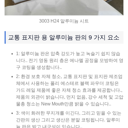
3003 H24 알루미늄 시트
교통 표지판 용 알루미늄 판의 9 가지 요소
1: 알루미늄 판은 압축 강도가 높고 녹슬기 쉽지 않습
니다.. 전기 영동 원리 층은 에나멜 공정을 모방하여 영
구 코팅을 생성합니다..
2: 환경 보호 자체 청소, 교통 표지판 및 표지판 제조업
체에서 사용하는 폴리 에스테르 블랙 파우더 코팅은
가드 레일 제품에 좋은 자체 청소 효과를 제공합니다.,
제품의 외관이 밝습니다, 먼지 없음, 강수 세척 및 고압
물총 청소는 New Mouth만큼 밝을 수 있습니다..
3: 색이 화려한 무지개를 이긴다, 그리고 믿을 수 있는
간판의 생산 그리고 생산은 분말 코팅됩니다. 알루미
늄 판은 밝고 내구성이 있습니다..