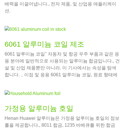
배력을 이끌어냅니다., 전자 제품, 및 산업용 애플리케이
션.
6061 알루미늄 코일 제조
6061 알루미늄 코일" 자동차 및 항공 우주 부품과 같은 응
용 분야에 일반적으로 사용되는 알루미늄 합금입니다., 건
설 및 산업 제품뿐만 아니라. 이 기사에서는 속성을 탐색
합니다.，이점 및 응용 6061 알루미늄 코일, 원료 형태에
서 완제품까지.
가정용 알루미늄 호일
Henan Huawei 알루미늄은 가정용 알루미늄 호일의 점보
롤을 제공합니다., 8011 합금, 1235 바베큐를 위한 합금