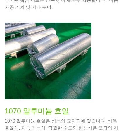
루미늄 합금 시트는 건축 장식에 자주 사용됩니다., 식품
가공 기계 및 기타 분야.
1070 알루미늄 호일
1070 알루미늄 호일은 성능의 교차점에 있습니다, 비용
효율성, 지속 가능성. 탁월한 순도와 형성성은 포장의 지