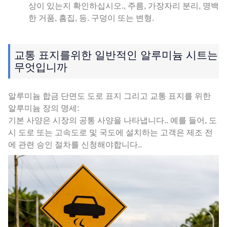
상이 있는지 확인하십시오., 주름, 가장자리 분리, 명백
한 거품, 흠집, 등. 구덩이 또는 변형.
교통 표지를위한 일반적인 알루미늄 시트는
무엇입니까
알루미늄 합금 단면도 도로 표지 그리고 교통 표지를 위한
알루미늄 장의 명세:
기본 사양은 시장의 공통 사양을 나타냅니다.. 예를 들어, 도
시 도로 또는 고속도로 및 국도에 설치하는 고객은 제조 전
에 관련 승인 절차를 신청해야합니다..