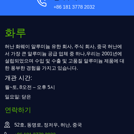
+86 181 3778 2032
화루
허난 화웨이 알루미늄 유한 회사, 주식 회사, 중국 허난에
서 가장 큰 알루미늄 공급 업체 중 하나,우리는 2001년에
설립되었으며 수입 및 수출 및 고품질 알루미늄 제품에 대
한 풍부한 경험을 가지고 있습니다.
개관 시간:
월~토, 8오전 – 오후 5시
일요일: 닫은
연락하기
52호, 동명로, 정저우, 허난, 중국