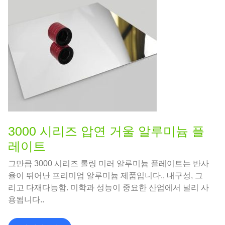
3000 시리즈 압연 거울 알루미늄 플
레이트
그만큼 3000 시리즈 롤링 미러 알루미늄 플레이트는 반사
율이 뛰어난 프리미엄 알루미늄 제품입니다., 내구성, 그
리고 다재다능함. 미학과 성능이 중요한 산업에서 널리 사
용됩니다..