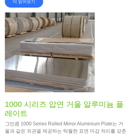
더 읽어보기
1000 시리즈 압연 거울 알루미늄 플
레이트
그만큼 1000 Series Rolled Mirror Aluminium Plate는 거
울과 같은 외관을 제공하는 탁월한 표면 마감 처리를 갖춘