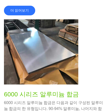
더 읽어보기
6000 시리즈 알루미늄 합금
6000 시리즈 알루미늄 합금은 다음과 같이 구성된 알루미
늄 합금의 한 유형입니다. 90-94% 알류미늄, 나머지와 함