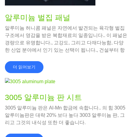
알루미늄 벌집 패널
알루미늄 허니콤 패널은 자연에서 발견되는 육각형 벌집
구조에서 영감을 받은 복합재료의 일종입니다.. 이 패널은
경량으로 유명합니다., 고강도, 그리고 다재다능함, 다양
한 산업 분야에서 인기 있는 선택이 됩니다., 건설부터 항
공우주까지.
더 읽어보기
3005 알루미늄 판 시트
3005 알루미늄 판은 Al-Mn 합금에 속합니다.. 의 힘 3005
알루미늄판은 대략 20% 보다 높다 3003 알루미늄 판, 그
리고 그것의 내식성 또한 더 좋습니다.