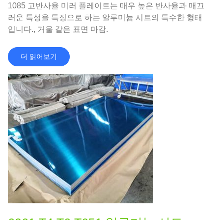
1085 고반사율 미러 플레이트는 매우 높은 반사율과 매끄
러운 특성을 특징으로 하는 알루미늄 시트의 특수한 형태
입니다., 거울 같은 표면 마감.
더 읽어보기