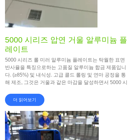
5000 시리즈 압연 거울 알루미늄 플
레이트
5000 시리즈 롤 미러 알루미늄 플레이트는 탁월한 표면
반사율을 특징으로하는 고품질 알루미늄 합금 제품입니
다. (≥85%) 및 내식성. 고급 콜드 롤링 및 연마 공정을 통
해 제조, 그것은 거울과 같은 마감을 달성하면서 5000 시
리즈 합금.
더 읽어보기