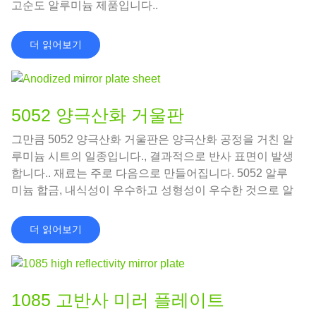
고순도 알루미늄 제품입니다..
더 읽어보기
5052 양극산화 거울판
그만큼 5052 양극산화 거울판은 양극산화 공정을 거친 알
루미늄 시트의 일종입니다., 결과적으로 반사 표면이 발생
합니다.. 재료는 주로 다음으로 만들어집니다. 5052 알루
미늄 합금, 내식성이 우수하고 성형성이 우수한 것으로 알
려져 있습니다..
더 읽어보기
1085 고반사 미러 플레이트