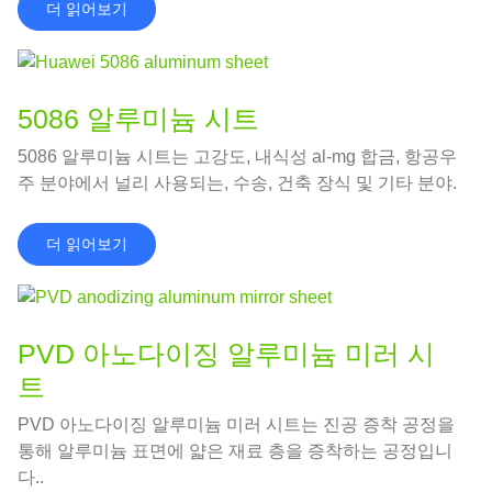
더 읽어보기
5086 알루미늄 시트
5086 알루미늄 시트는 고강도, 내식성 al-mg 합금, 항공우
주 분야에서 널리 사용되는, 수송, 건축 장식 및 기타 분야.
더 읽어보기
PVD 아노다이징 알루미늄 미러 시
트
PVD 아노다이징 알루미늄 미러 시트는 진공 증착 공정을
통해 알루미늄 표면에 얇은 재료 층을 증착하는 공정입니
다..