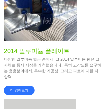
2014 알루미늄 플레이트
다양한 알루미늄 합금 중에서, 그 2014 알루미늄 판은 그
자체로 틈새 시장을 개척했습니다., 특히 고강도를 요구하
는 응용분야에서, 우수한 가공성, 그리고 피로에 대한 저
항력.
더 읽어보기