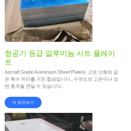
항공기 등급 알루미늄 시트 플레이
트
Aircraft Grade Aluminium Sheet Plate는 고온 산화와 같
은 특수 처리를 거친 합금입니다., 수천도의 고온이나 강
한 충격을 견딜 수 있습니다..
더 읽어보기