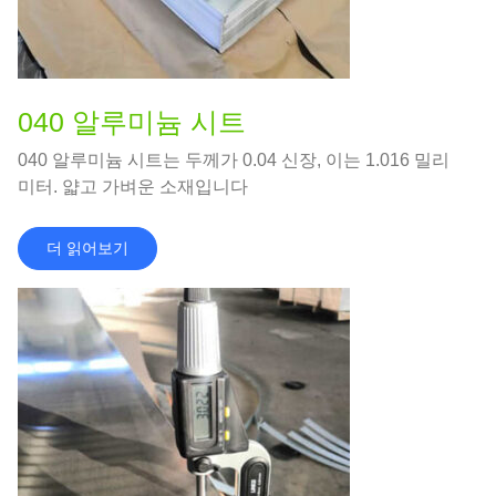
040 알루미늄 시트
040 알루미늄 시트는 두께가 0.04 신장, 이는 1.016 밀리
미터. 얇고 가벼운 소재입니다
더 읽어보기