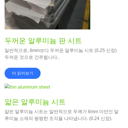
두꺼운 알루미늄 판 시트
일반적으로, 6mm보다 두꺼운 알루미늄 시트 (0.25 신장)
두꺼운 것으로 간주됩니다..
더 읽어보기
얇은 알루미늄 시트
얇은 알루미늄 시트는 일반적으로 두께가 6mm 미만인 알
루미늄 소재의 평평한 조각을 나타냅니다. (0.24 신장).