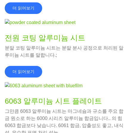
더 읽어보기
전원 코팅 알루미늄 시트
분말 코팅 알루미늄 시트는 분말 분사 공정으로 처리된 알
루미늄 시트를 말합니다.;
더 읽어보기
6063 알루미늄 시트 플레이트
그만큼 6063 알루미늄 시트는 마그네슘과 규소를 주요 합
금 원소로 하는 6000 시리즈 알루미늄 합금입니다.. 의 힘
6063 합금보다 낮습니다. 6061 합금, 압출성도 좋고, 내식
성, 우수한 표면 처리 성능.