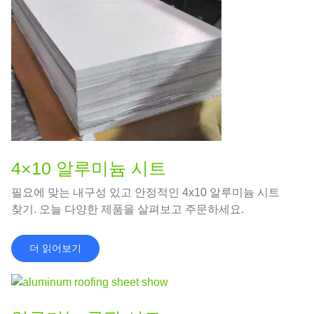
4×10 알루미늄 시트
필요에 맞는 내구성 있고 안정적인 4x10 알루미늄 시트
찾기. 오늘 다양한 제품을 살펴보고 주문하세요.
더 읽어보기