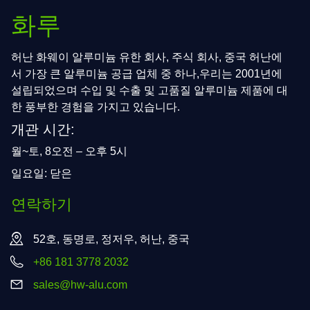
화루
허난 화웨이 알루미늄 유한 회사, 주식 회사, 중국 허난에
서 가장 큰 알루미늄 공급 업체 중 하나,우리는 2001년에
설립되었으며 수입 및 수출 및 고품질 알루미늄 제품에 대
한 풍부한 경험을 가지고 있습니다.
개관 시간:
월~토, 8오전 – 오후 5시
일요일: 닫은
연락하기
52호, 동명로, 정저우, 허난, 중국
+86 181 3778 2032
sales@hw-alu.com