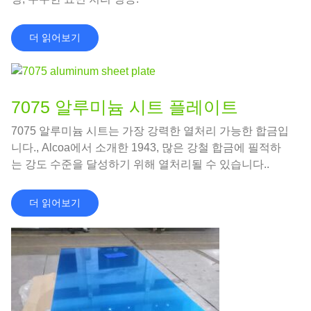
더 읽어보기
7075 알루미늄 시트 플레이트
7075 알루미늄 시트는 가장 강력한 열처리 가능한 합금입
니다., Alcoa에서 소개한 1943, 많은 강철 합금에 필적하
는 강도 수준을 달성하기 위해 열처리될 수 있습니다..
더 읽어보기