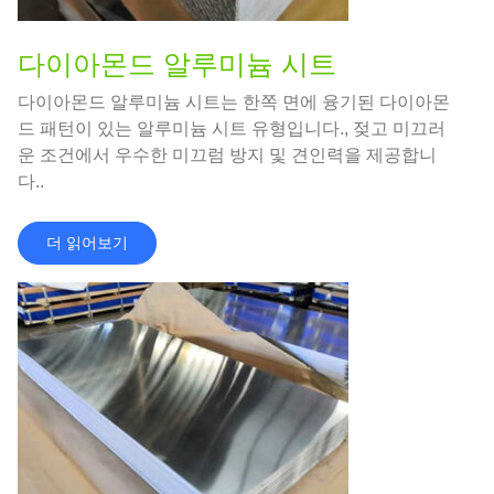
다이아몬드 알루미늄 시트
다이아몬드 알루미늄 시트는 한쪽 면에 융기된 다이아몬
드 패턴이 있는 알루미늄 시트 유형입니다., 젖고 미끄러
운 조건에서 우수한 미끄럼 방지 및 견인력을 제공합니
다..
더 읽어보기