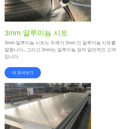
3mm 알루미늄 시트
3mm 알루미늄 시트는 두께가 3mm 인 알루미늄 시트를
말합니다., 그리고 3mm는 알루미늄 장의 일반적인 간격
입니다
더 읽어보기