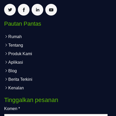
Pautan Pantas
Rumah
Tentang
Produk Kami
Aplikasi
Blog
Berita Terkini
Kenalan
Tinggalkan pesanan
Komen
*