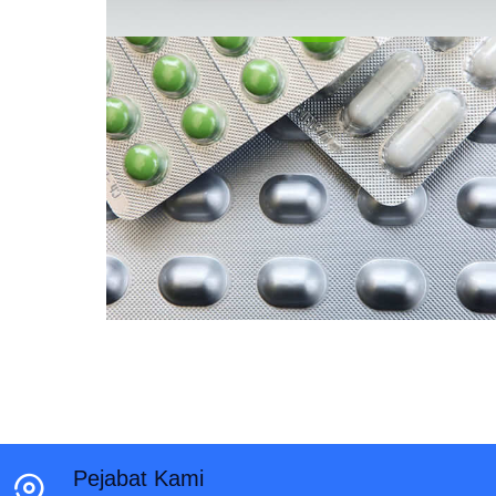
Pejabat Kami