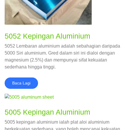
5052 Kepingan Aluminium
5052 Lembaran aluminium adalah sebahagian daripada
5000 Siri aluminium. Gred dalam siri ini dialoi dengan
magnesium (2.5%) dan mempunyai sifat kekuatan
sederhana hingga tinggi.
Baca Lagi
5005 Kepingan Aluminium
5005 kepingan aluminium ialah plat aloi aluminium
berkekuatan sederhana, yang boleh mencapai kekuatan