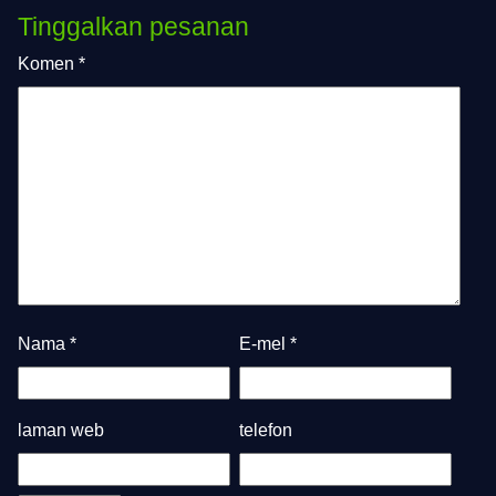
Tinggalkan pesanan
Komen
*
Nama
*
E-mel
*
laman web
telefon