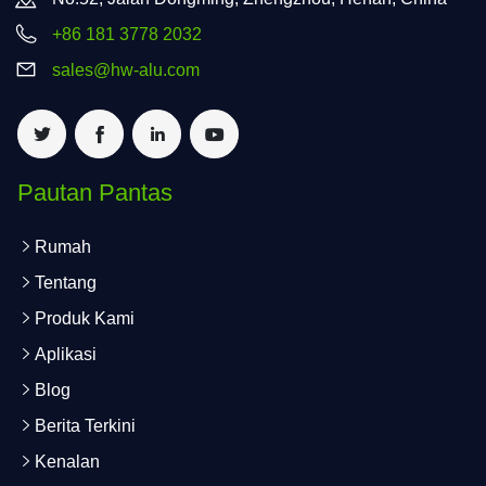
+86 181 3778 2032
sales@hw-alu.com
Pautan Pantas
Rumah
Tentang
Produk Kami
Aplikasi
Blog
Berita Terkini
Kenalan