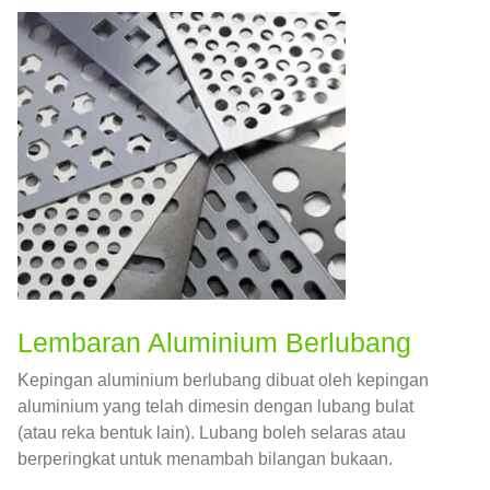
Lembaran Aluminium Berlubang
Kepingan aluminium berlubang dibuat oleh kepingan
aluminium yang telah dimesin dengan lubang bulat
(atau reka bentuk lain). Lubang boleh selaras atau
berperingkat untuk menambah bilangan bukaan.