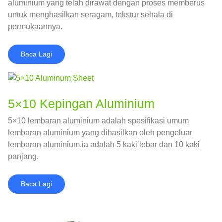
aluminium yang telah dirawat dengan proses memberus
untuk menghasilkan seragam, tekstur sehala di
permukaannya.
Baca Lagi
5×10 Kepingan Aluminium
5×10 lembaran aluminium adalah spesifikasi umum
lembaran aluminium yang dihasilkan oleh pengeluar
lembaran aluminium,ia adalah 5 kaki lebar dan 10 kaki
panjang.
Baca Lagi