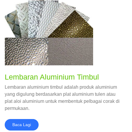
Lembaran Aluminium Timbul
Lembaran aluminium timbul adalah produk aluminium
yang digulung berdasarkan plat aluminium tulen atau
plat aloi aluminium untuk membentuk pelbagai corak di
permukaan.
Baca Lagi