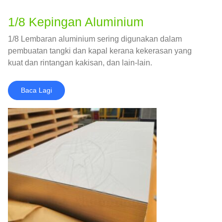
1/8 Kepingan Aluminium
1/8 Lembaran aluminium sering digunakan dalam
pembuatan tangki dan kapal kerana kekerasan yang
kuat dan rintangan kakisan, dan lain-lain.
Baca Lagi