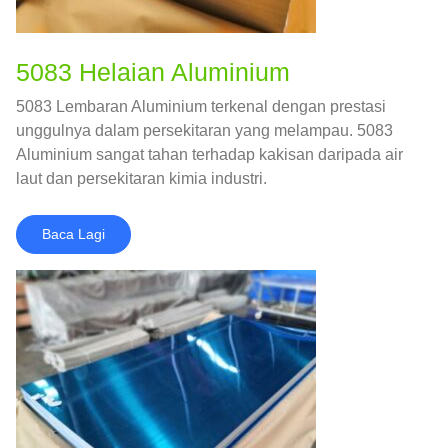
5083 Helaian Aluminium
5083 Lembaran Aluminium terkenal dengan prestasi
unggulnya dalam persekitaran yang melampau. 5083
Aluminium sangat tahan terhadap kakisan daripada air
laut dan persekitaran kimia industri.
Baca Lagi