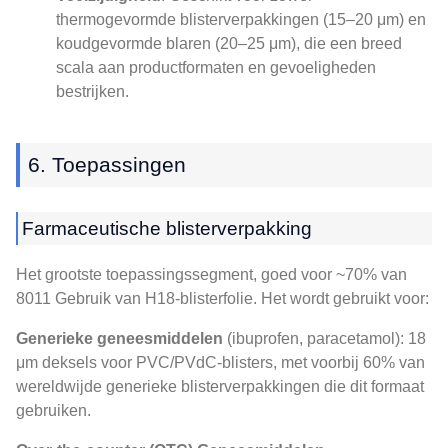
thermogevormde blisterverpakkingen (15–20 μm) en
koudgevormde blaren (20–25 μm), die een breed
scala aan productformaten en gevoeligheden
bestrijken.
6. Toepassingen
Farmaceutische blisterverpakking
Het grootste toepassingssegment, goed voor ~70% van
8011 Gebruik van H18-blisterfolie. Het wordt gebruikt voor:
Generieke geneesmiddelen
(ibuprofen, paracetamol): 18
μm deksels voor PVC/PVdC-blisters, met voorbij 60% van
wereldwijde generieke blisterverpakkingen die dit formaat
gebruiken.