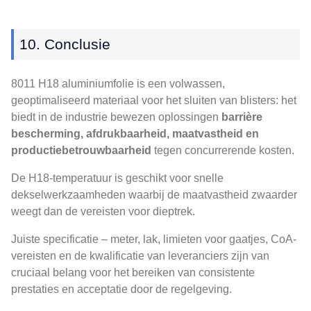
10. Conclusie
8011 H18 aluminiumfolie is een volwassen,
geoptimaliseerd materiaal voor het sluiten van blisters: het
biedt in de industrie bewezen oplossingen
barrière
bescherming, afdrukbaarheid, maatvastheid en
productiebetrouwbaarheid
tegen concurrerende kosten.
De H18-temperatuur is geschikt voor snelle
dekselwerkzaamheden waarbij de maatvastheid zwaarder
weegt dan de vereisten voor dieptrek.
Juiste specificatie – meter, lak, limieten voor gaatjes, CoA-
vereisten en de kwalificatie van leveranciers zijn van
cruciaal belang voor het bereiken van consistente
prestaties en acceptatie door de regelgeving.