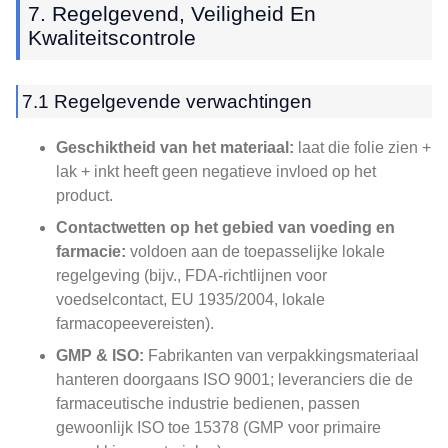
7. Regelgevend, Veiligheid En
Kwaliteitscontrole
7.1 Regelgevende verwachtingen
Geschiktheid van het materiaal:
laat die folie zien +
lak + inkt heeft geen negatieve invloed op het
product.
Contactwetten op het gebied van voeding en
farmacie:
voldoen aan de toepasselijke lokale
regelgeving (bijv., FDA-richtlijnen voor
voedselcontact, EU 1935/2004, lokale
farmacopeevereisten).
GMP & ISO:
Fabrikanten van verpakkingsmateriaal
hanteren doorgaans ISO 9001; leveranciers die de
farmaceutische industrie bedienen, passen
gewoonlijk ISO toe 15378 (GMP voor primaire