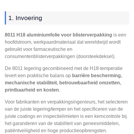
1. Invoering
8011 H18 aluminiumfolie voor blisterverpakking
is een
hoofdstroom, werkpaardmateriaal dat wereldwijd wordt
gebruikt voor farmaceutische en
consumentenblisterverpakkingen (doorsteekdeksel).
De 8011 legering gecombineerd met de H18-temperatie
levert een praktische balans op
barrière bescherming,
mechanische stabiliteit, betrouwbaarheid omzetten,
printbaarheid en kosten
.
Voor fabrikanten en verpakkingsingenieurs, het selecteren
van de juiste legering/temper en het specificeren van de
juiste coatings en inspectielimieten is een kerncontrole bij
het garanderen van de stabiliteit van geneesmiddelen,
patiëntveiligheid en hoge productieopbrengsten.