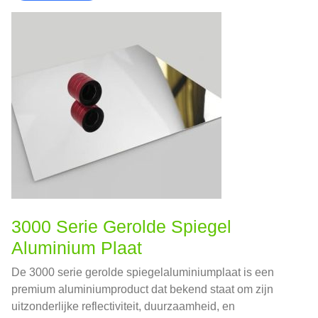
3000 Serie Gerolde Spiegel
Aluminium Plaat
De 3000 serie gerolde spiegelaluminiumplaat is een
premium aluminiumproduct dat bekend staat om zijn
uitzonderlijke reflectiviteit, duurzaamheid, en