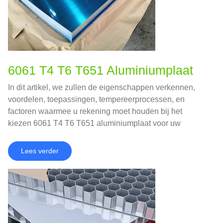
6061 T4 T6 T651 Aluminiumplaat
In dit artikel, we zullen de eigenschappen verkennen,
voordelen, toepassingen, tempereerprocessen, en
factoren waarmee u rekening moet houden bij het
kiezen 6061 T4 T6 T651 aluminiumplaat voor uw
project.
Lees verder