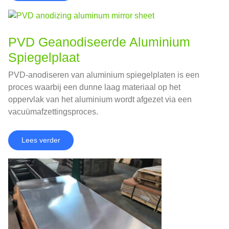
PVD Geanodiseerde Aluminium
Spiegelplaat
PVD-anodiseren van aluminium spiegelplaten is een
proces waarbij een dunne laag materiaal op het
oppervlak van het aluminium wordt afgezet via een
vacuümafzettingsproces.
Lees verder