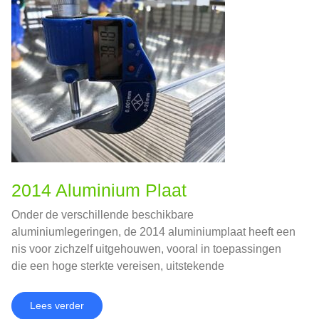
2014 Aluminium Plaat
Onder de verschillende beschikbare
aluminiumlegeringen, de 2014 aluminiumplaat heeft een
nis voor zichzelf uitgehouwen, vooral in toepassingen
die een hoge sterkte vereisen, uitstekende
bewerkbaarheid, en weerstand tegen vermoeidheid.
Lees verder