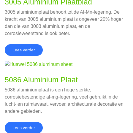
3005 Aluminium Plaatblad
3005 aluminiumplaat behoort tot de Al-Mn-legering. De
kracht van 3005 aluminium plaat is ongeveer 20% hoger
dan die van 3003 aluminium plaat, en de
corrosieweerstand is ook beter.
Lees verder
5086 Aluminium Plaat
5086 aluminiumplaat is een hoge sterkte,
corrosiebestendige al-mg-legering, veel gebruikt in de
lucht- en ruimtevaart, vervoer, architecturale decoratie en
andere gebieden.
Lees verder