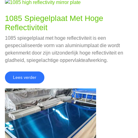
1085 Spiegelplaat Met Hoge
Reflectiviteit
1085 spiegelplaat met hoge reflectiviteit is een
gespecialiseerde vorm van aluminiumplaat die wordt
gekenmerkt door zijn uitzonderlijk hoge reflectiviteit en
gladheid, spiegelachtige oppervlakteafwerking.
Lees verder