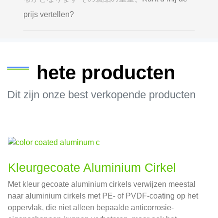
prijs vertellen?
hete producten
Dit zijn onze best verkopende producten
Kleurgecoate Aluminium Cirkel
Met kleur gecoate aluminium cirkels verwijzen meestal
naar aluminium cirkels met PE- of PVDF-coating op het
oppervlak, die niet alleen bepaalde anticorrosie-