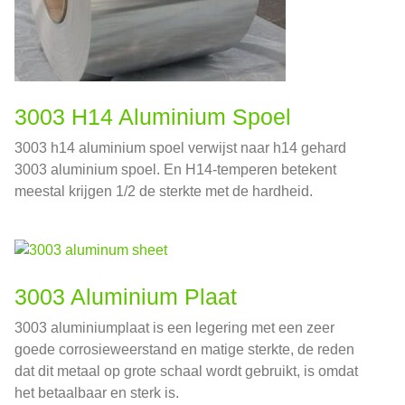
3003 H14 Aluminium Spoel
3003 h14 aluminium spoel verwijst naar h14 gehard
3003 aluminium spoel. En H14-temperen betekent
meestal krijgen 1/2 de sterkte met de hardheid.
3003 Aluminium Plaat
3003 aluminiumplaat is een legering met een zeer
goede corrosieweerstand en matige sterkte, de reden
dat dit metaal op grote schaal wordt gebruikt, is omdat
het betaalbaar en sterk is.