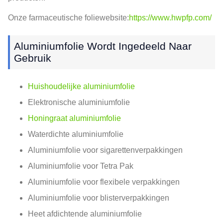
Onze farmaceutische foliewebsite:
https://www.hwpfp.com/
Aluminiumfolie Wordt Ingedeeld Naar
Gebruik
Huishoudelijke aluminiumfolie
Elektronische aluminiumfolie
Honingraat aluminiumfolie
Waterdichte aluminiumfolie
Aluminiumfolie voor sigarettenverpakkingen
Aluminiumfolie voor Tetra Pak
Aluminiumfolie voor flexibele verpakkingen
Aluminiumfolie voor blisterverpakkingen
Heet afdichtende aluminiumfolie