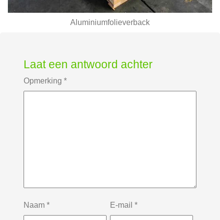
Aluminiumfolieverback
Laat een antwoord achter
Opmerking
*
Naam
*
E-mail
*