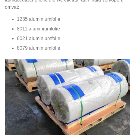
omvat:
1235 aluminiumfolie
8011 aluminiumfolie
8021 aluminiumfolie
8079 aluminiumfolie