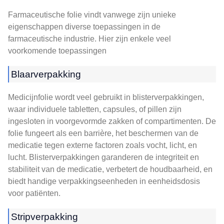
Farmaceutische folie vindt vanwege zijn unieke
eigenschappen diverse toepassingen in de
farmaceutische industrie. Hier zijn enkele veel
voorkomende toepassingen
Blaarverpakking
Medicijnfolie wordt veel gebruikt in blisterverpakkingen,
waar individuele tabletten, capsules, of pillen zijn
ingesloten in voorgevormde zakken of compartimenten. De
folie fungeert als een barrière, het beschermen van de
medicatie tegen externe factoren zoals vocht, licht, en
lucht. Blisterverpakkingen garanderen de integriteit en
stabiliteit van de medicatie, verbetert de houdbaarheid, en
biedt handige verpakkingseenheden in eenheidsdosis
voor patiënten.
Stripverpakking