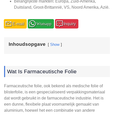
Belangrijkste markten: Europa, Zuid-Amerika,
Duitsland, Groot-Brittannië, VS, Noord Amerika, Azië.
E-mail
Wtatsapp
Inquiry
Inhoudsopgave
Show
Wat Is Farmaceutische Folie
Farmaceutische folie, ook bekend als medische folie of
blisterfolie, is een gespecialiseerd verpakkingsmateriaal
dat wordt gebruikt in de farmaceutische industrie. Het is
een dunne, flexibele plaat voornamelijk gemaakt van
aluminium, hoewel het een combinatie van andere