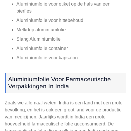
Aluminiumfolie voor etiket op de hals van een
bierfles
Aluminiumfolie voor hittebehoud
Melkdop aluminiumfolie
Slang Aluminiumfolie
Aluminiumfolie container
Aluminiumfolie voor kapsalon
Aluminiumfolie Voor Farmaceutische
Verpakkingen In India
Zoals we allemaal weten, India is een land met een grote
bevolking, en het is ook een groot land voor de productie
van medicijnen. Jaarlijks wordt in India een grote
hoeveelheid farmaceutische folie geconsumeerd. De
farmaceutische folie die we elk jaar aan India verkopen,