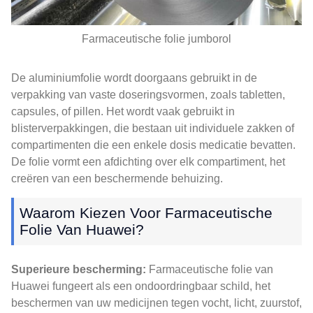
Farmaceutische folie jumborol
De aluminiumfolie wordt doorgaans gebruikt in de
verpakking van vaste doseringsvormen, zoals tabletten,
capsules, of pillen. Het wordt vaak gebruikt in
blisterverpakkingen, die bestaan ​​uit individuele zakken of
compartimenten die een enkele dosis medicatie bevatten.
De folie vormt een afdichting over elk compartiment, het
creëren van een beschermende behuizing.
Waarom Kiezen Voor Farmaceutische
Folie Van Huawei?
Superieure bescherming:
Farmaceutische folie van
Huawei fungeert als een ondoordringbaar schild, het
beschermen van uw medicijnen tegen vocht, licht, zuurstof,