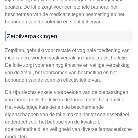
spuiten. De folie zorgt voor een steriele barrière, het
beschermen van de medicatie tegen besmetting en het
behouden van de potentie en steriliteit ervan.
Zetpilverpakkingen
Zetpillen, gebruikt voor rectale of vaginale toediening van
medicijnen, worden vaak verpakt in farmaceutische folie.
De folie zorgt voor een hygiënische en veilige verpakking
van de zetpil, het voorkomen van besmetting en het
behouden van de vorm en effectiviteit ervan.
Dit zijn slechts enkele voorbeelden van de toepassingen
van farmaceutische folie in de farmaceutische industrie.
Het veelzijdige karakter en de beschermende
eigenschappen van de folie maken het tot een essentieel
onderdeel voor het behoud van de kwaliteit,
doeltreffendheid, en veiligheid van diverse farmaceutische
producten.