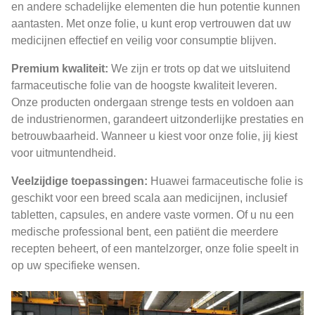
en andere schadelijke elementen die hun potentie kunnen
aantasten. Met onze folie, u kunt erop vertrouwen dat uw
medicijnen effectief en veilig voor consumptie blijven.
Premium kwaliteit:
We zijn er trots op dat we uitsluitend
farmaceutische folie van de hoogste kwaliteit leveren.
Onze producten ondergaan strenge tests en voldoen aan
de industrienormen, garandeert uitzonderlijke prestaties en
betrouwbaarheid. Wanneer u kiest voor onze folie, jij kiest
voor uitmuntendheid.
Veelzijdige toepassingen:
Huawei farmaceutische folie is
geschikt voor een breed scala aan medicijnen, inclusief
tabletten, capsules, en andere vaste vormen. Of u nu een
medische professional bent, een patiënt die meerdere
recepten beheert, of een mantelzorger, onze folie speelt in
op uw specifieke wensen.