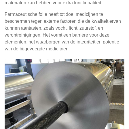
materialen kan hebben voor extra functionaliteit.
Farmaceutische folie heeft tot doel medicijnen te
beschermen tegen externe factoren die de kwaliteit ervan
kunnen aantasten, zoals vocht, licht, zuurstof, en
verontreinigingen. Het vormt een barrière voor deze
elementen, het waarborgen van de integriteit en potentie
van de bijgevoegde medicijnen.