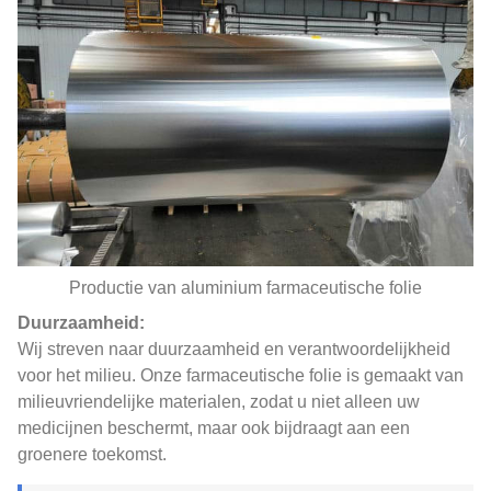
Productie van aluminium farmaceutische folie
Duurzaamheid:
Wij streven naar duurzaamheid en verantwoordelijkheid
voor het milieu. Onze farmaceutische folie is gemaakt van
milieuvriendelijke materialen, zodat u niet alleen uw
medicijnen beschermt, maar ook bijdraagt ​​aan een
groenere toekomst.