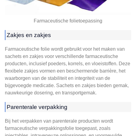
Farmaceutische folietoepassing
Zakjes en zakjes
Farmaceutische folie wordt gebruikt voor het maken van
sachets en zakjes voor verschillende farmaceutische
producten, inclusief poeders, korrels, en vloeistoffen. Deze
flexibele zakjes vormen een beschermende barrière, het
waarborgen van de stabiliteit en integriteit van de
bijgevoegde medicatie. Sachets en zakjes bieden gemak,
nauwkeurige dosering, en transportgemak.
Parenterale verpakking
Bij het verpakken van parenterale producten wordt
farmaceutische verpakkingsfolie toegepast, zoals
injectables, intraveneuze oplossingen, en voorgevulde