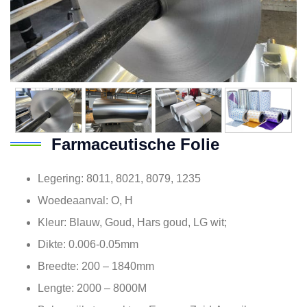
Farmaceutische Folie
Legering: 8011, 8021, 8079, 1235
Woedeaanval: O, H
Kleur: Blauw, Goud, Hars goud, LG wit;
Dikte: 0.006-0.05mm
Breedte: 200 – 1840mm
Lengte: 2000 – 8000M