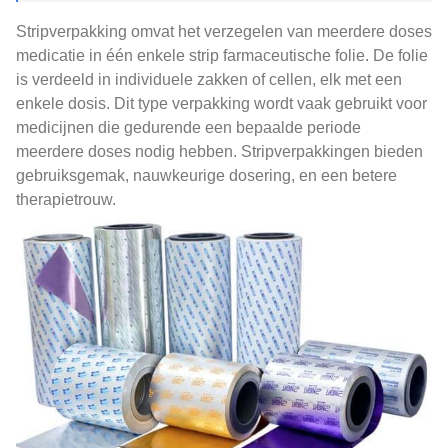
Stripverpakking omvat het verzegelen van meerdere doses
medicatie in één enkele strip farmaceutische folie. De folie
is verdeeld in individuele zakken of cellen, elk met een
enkele dosis. Dit type verpakking wordt vaak gebruikt voor
medicijnen die gedurende een bepaalde periode
meerdere doses nodig hebben. Stripverpakkingen bieden
gebruiksgemak, nauwkeurige dosering, en een betere
therapietrouw.