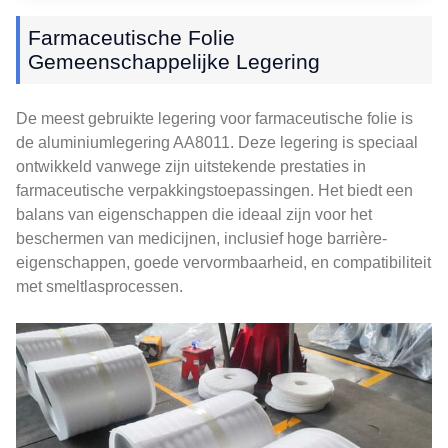
Farmaceutische Folie
Gemeenschappelijke Legering
De meest gebruikte legering voor farmaceutische folie is
de aluminiumlegering AA8011. Deze legering is speciaal
ontwikkeld vanwege zijn uitstekende prestaties in
farmaceutische verpakkingstoepassingen. Het biedt een
balans van eigenschappen die ideaal zijn voor het
beschermen van medicijnen, inclusief hoge barrière-
eigenschappen, goede vervormbaarheid, en compatibiliteit
met smeltlasprocessen.