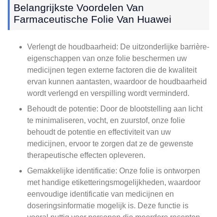
Belangrijkste Voordelen Van
Farmaceutische Folie Van Huawei
Verlengt de houdbaarheid: De uitzonderlijke barrière-
eigenschappen van onze folie beschermen uw
medicijnen tegen externe factoren die de kwaliteit
ervan kunnen aantasten, waardoor de houdbaarheid
wordt verlengd en verspilling wordt verminderd.
Behoudt de potentie: Door de blootstelling aan licht
te minimaliseren, vocht, en zuurstof, onze folie
behoudt de potentie en effectiviteit van uw
medicijnen, ervoor te zorgen dat ze de gewenste
therapeutische effecten opleveren.
Gemakkelijke identificatie: Onze folie is ontworpen
met handige etiketteringsmogelijkheden, waardoor
eenvoudige identificatie van medicijnen en
doseringsinformatie mogelijk is. Deze functie is