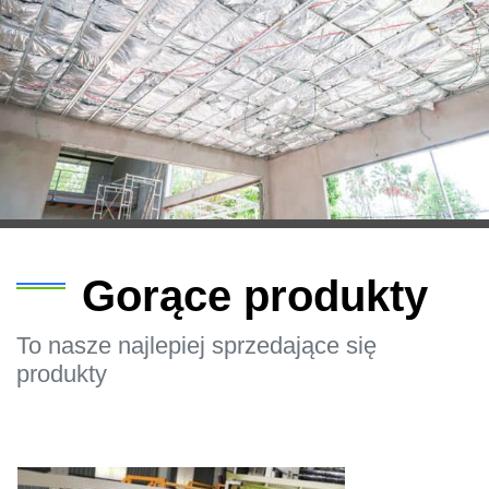
Gorące produkty
To nasze najlepiej sprzedające się
produkty