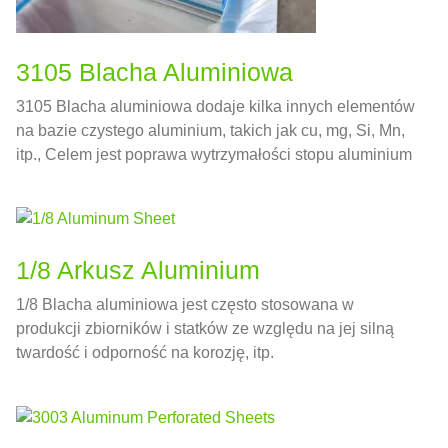
3105 Blacha Aluminiowa
3105 Blacha aluminiowa dodaje kilka innych elementów
na bazie czystego aluminium, takich jak cu, mg, Si, Mn,
itp., Celem jest poprawa wytrzymałości stopu aluminium
1/8 Arkusz Aluminium
1/8 Blacha aluminiowa jest często stosowana w
produkcji zbiorników i statków ze względu na jej silną
twardość i odporność na korozję, itp.