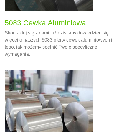
5083 Cewka Aluminiowa
Skontaktuj się z nami już dziś, aby dowiedzieć się
więcej o naszych 5083 oferty cewek aluminiowych i
tego, jak możemy spełnić Twoje specyficzne
wymagania.