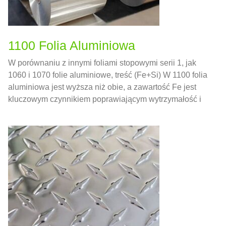
1100 Folia Aluminiowa
W porównaniu z innymi foliami stopowymi serii 1, jak
1060 i 1070 folie aluminiowe, treść (Fe+Si) W 1100 folia
aluminiowa jest wyższa niż obie, a zawartość Fe jest
kluczowym czynnikiem poprawiającym wytrzymałość i
wytrzymałość