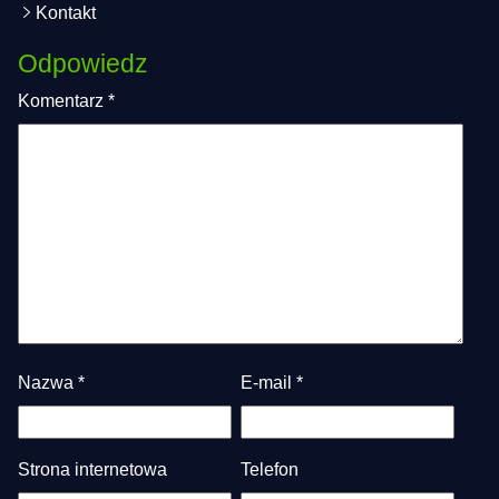
Kontakt
Odpowiedz
Komentarz
*
Nazwa
*
E-mail
*
Strona internetowa
Telefon