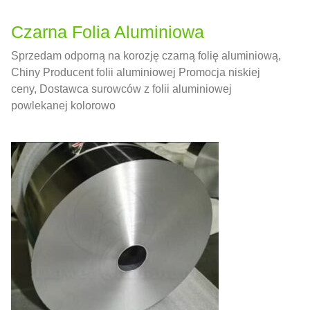
Czarna Folia Aluminiowa
Sprzedam odporną na korozję czarną folię aluminiową,
Chiny Producent folii aluminiowej Promocja niskiej
ceny, Dostawca surowców z folii aluminiowej
powlekanej kolorowo