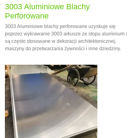
3003 Aluminiowe Blachy
Perforowane
3003 Aluminiowe blachy perforowane uzyskuje się
poprzez wykrawanie 3003 arkusze ze stopu aluminium i
są często stosowane w dekoracji architektonicznej,
maszyny do przetwarzania żywności i inne dziedziny.