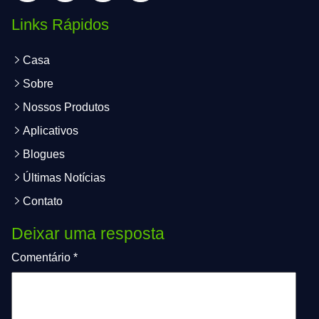
Links Rápidos
Casa
Sobre
Nossos Produtos
Aplicativos
Blogues
Últimas Notícias
Contato
Deixar uma resposta
Comentário
*