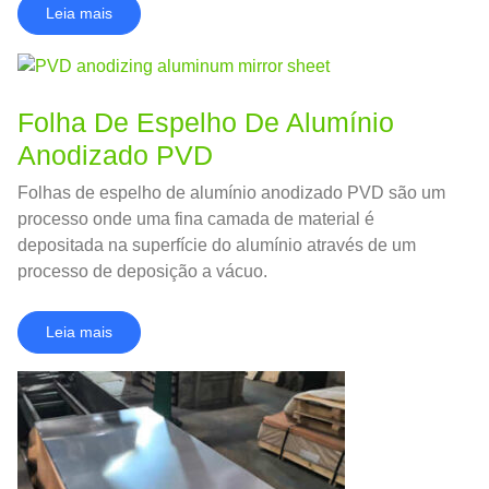
Leia mais
Folha De Espelho De Alumínio
Anodizado PVD
Folhas de espelho de alumínio anodizado PVD são um
processo onde uma fina camada de material é
depositada na superfície do alumínio através de um
processo de deposição a vácuo.
Leia mais