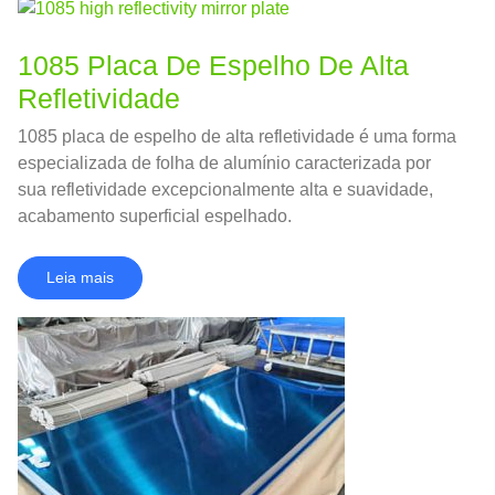
1085 Placa De Espelho De Alta
Refletividade
1085 placa de espelho de alta refletividade é uma forma
especializada de folha de alumínio caracterizada por
sua refletividade excepcionalmente alta e suavidade,
acabamento superficial espelhado.
Leia mais