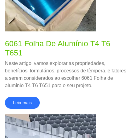
6061 Folha De Alumínio T4 T6
T651
Neste artigo, vamos explorar as propriedades,
benefícios, formulários, processos de têmpera, e fatores
a serem considerados ao escolher 6061 Folha de
alumínio T4 T6 T651 para o seu projeto.
Leia mais