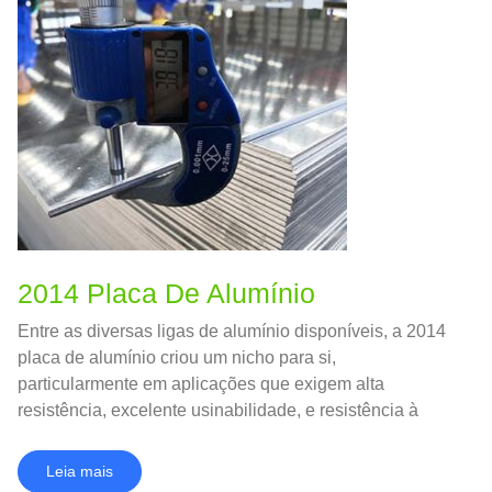
2014 Placa De Alumínio
Entre as diversas ligas de alumínio disponíveis, a 2014
placa de alumínio criou um nicho para si,
particularmente em aplicações que exigem alta
resistência, excelente usinabilidade, e resistência à
fadiga.
Leia mais