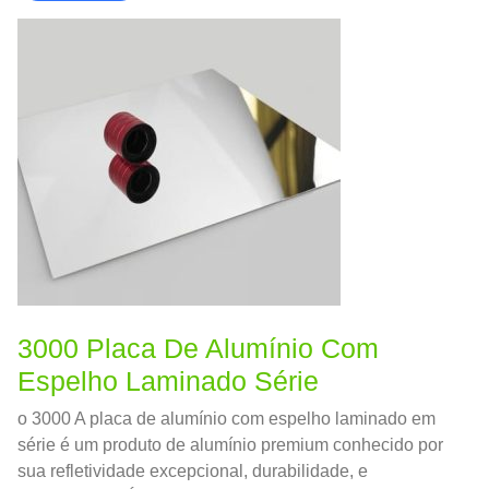
3000 Placa De Alumínio Com
Espelho Laminado Série
o 3000 A placa de alumínio com espelho laminado em
série é um produto de alumínio premium conhecido por
sua refletividade excepcional, durabilidade, e