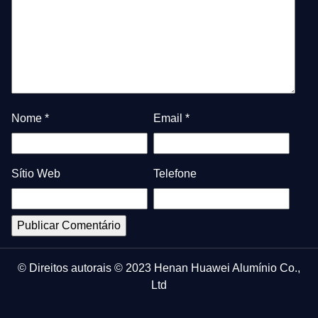
Nome
*
Email
*
Sítio Web
Telefone
© Direitos autorais © 2023 Henan Huawei Alumínio Co.,
Ltd