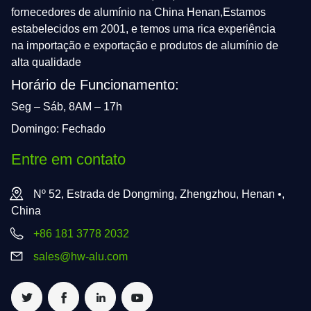
fornecedores de alumínio na China Henan,Estamos
estabelecidos em 2001, e temos uma rica experiência
na importação e exportação e produtos de alumínio de
alta qualidade
Horário de Funcionamento:
Seg – Sáb, 8AM – 17h
Domingo: Fechado
Entre em contato
Nº 52, Estrada de Dongming, Zhengzhou, Henan •,
China
+86 181 3778 2032
sales@hw-alu.com