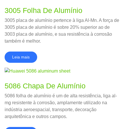
3005 Folha De Alumínio
3005 placa de alumínio pertence à liga Al-Mn. A força de
3005 placa de alumínio é sobre 20% superior ao de
3003 placa de alumínio, e sua resistência à corrosão
também é melhor.
Leia mais
5086 Chapa De Alumínio
5086 folha de alumínio é um de alta resistência, liga al-
mg resistente à corrosão, amplamente utilizado na
indústria aeroespacial, transporte, decoração
arquitetônica e outros campos.