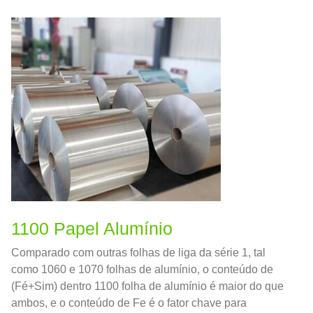
1100 Papel Alumínio
Comparado com outras folhas de liga da série 1, tal
como 1060 e 1070 folhas de alumínio, o conteúdo de
(Fé+Sim) dentro 1100 folha de alumínio é maior do que
ambos, e o conteúdo de Fe é o fator chave para