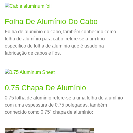
bebida, e aplicações farmacêuticas.
Folha De Alumínio Do Cabo
Folha de alumínio do cabo, também conhecido como
folha de alumínio para cabo, refere-se a um tipo
específico de folha de alumínio que é usado na
fabricação de cabos e fios.
0.75 Chapa De Alumínio
0.75 folha de alumínio refere-se a uma folha de alumínio
com uma espessura de 0.75 polegadas, também
conhecido como 0.75" chapa de alumínio;