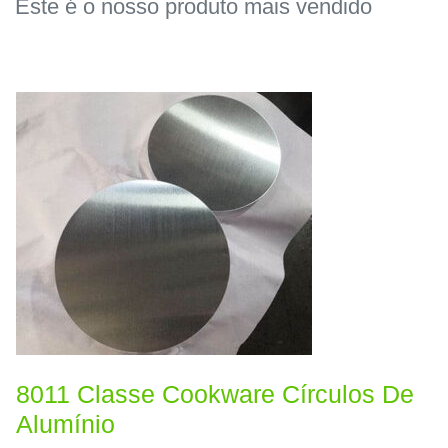
Este é o nosso produto mais vendido
8011 Classe Cookware Círculos De
Alumínio