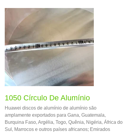
1050 Círculo De Alumínio
Huawei discos de alumínio de alumínio são
amplamente exportados para Gana, Guatemala,
Burquina Faso, Argélia, Togo, Quênia, Nigéria, África do
Sul, Marrocos e outros países africanos; Emirados