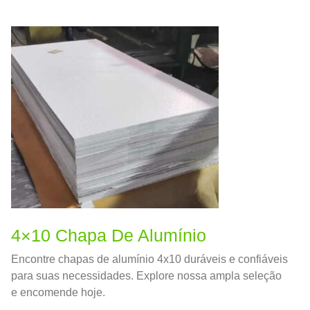
melhorar a resistência e tenacidade
4×10 Chapa De Alumínio
Encontre chapas de alumínio 4x10 duráveis ​​e confiáveis
​​para suas necessidades. Explore nossa ampla seleção
e encomende hoje.