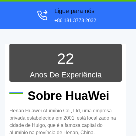
Ligue para nós
+86 181 3778 2032
22
Anos De Experiência
Sobre HuaWei
Henan Huawei Alumínio Co., Ltd, uma empresa
privada estabelecida em 2001, está localizado na
cidade de Huigo, que é a famosa capital do
alumínio na província de Henan, China.