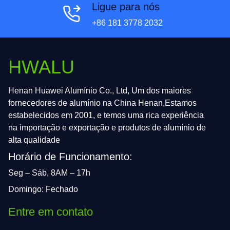
Ligue para nós
+86 181 3778 2032
HWALU
Henan Huawei Alumínio Co., Ltd, Um dos maiores
fornecedores de alumínio na China Henan,Estamos
estabelecidos em 2001, e temos uma rica experiência
na importação e exportação e produtos de alumínio de
alta qualidade
Horário de Funcionamento:
Seg – Sáb, 8AM – 17h
Domingo: Fechado
Entre em contato