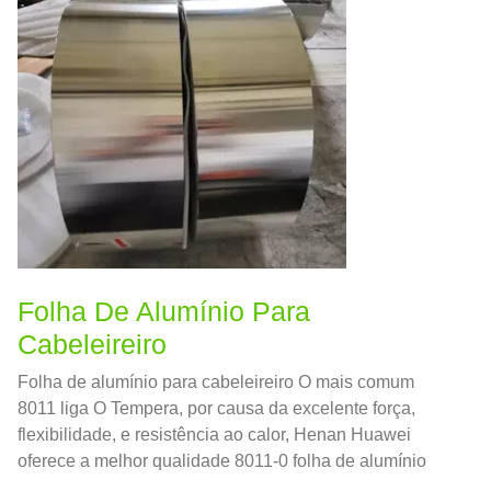
Folha De Alumínio Para
Cabeleireiro
Folha de alumínio para cabeleireiro O mais comum
8011 liga O Tempera, por causa da excelente força,
flexibilidade, e resistência ao calor, Henan Huawei
oferece a melhor qualidade 8011-0 folha de alumínio
para salão de cabeleireiro.