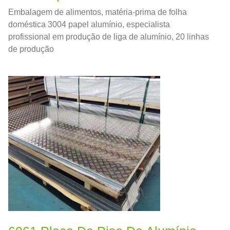
Embalagem de alimentos, matéria-prima de folha
doméstica 3004 papel alumínio, especialista
profissional em produção de liga de alumínio, 20 linhas
de produção