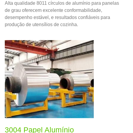
Alta qualidade 8011 círculos de alumínio para panelas
de grau oferecem excelente conformabilidade,
desempenho estável, e resultados confiáveis ​​para
produção de utensílios de cozinha.
3004 Papel Alumínio