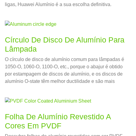
ligas, Huawei Alumínio é a sua escolha definitiva.
Círculo De Disco De Alumínio Para
Lâmpada
O círculo de disco de alumínio comum para lâmpadas é
1050-O, 1060-O, 1100-O, etc., porque o abajur é obtido
por estampagem de discos de alumínio, e os discos de
alumínio O-state têm melhor ductilidade e são mais
adequados para tratamento de estampagem;
Folha De Alumínio Revestido A
Cores Em PVDF