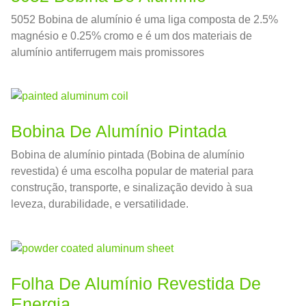
5052 Bobina de alumínio é uma liga composta de 2.5%
magnésio e 0.25% cromo e é um dos materiais de
alumínio antiferrugem mais promissores
Bobina De Alumínio Pintada
Bobina de alumínio pintada (Bobina de alumínio
revestida) é uma escolha popular de material para
construção, transporte, e sinalização devido à sua
leveza, durabilidade, e versatilidade.
Folha De Alumínio Revestida De
Energia