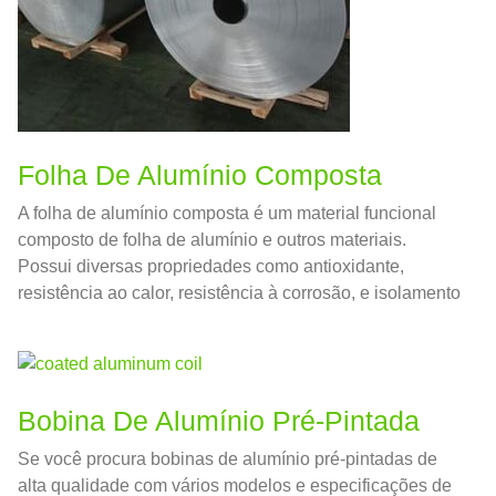
Folha De Alumínio Composta
A folha de alumínio composta é um material funcional
composto de folha de alumínio e outros materiais.
Possui diversas propriedades como antioxidante,
resistência ao calor, resistência à corrosão, e isolamento
térmico
Bobina De Alumínio Pré-Pintada
Se você procura bobinas de alumínio pré-pintadas de
alta qualidade com vários modelos e especificações de