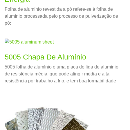
Folha de alumínio revestida a pó refere-se à folha de
alumínio processada pelo processo de pulverização de
pó;
5005 Chapa De Alumínio
5005 folha de alumínio é uma placa de liga de alumínio
de resistência média, que pode atingir média e alta
resistência por trabalho a frio, e tem boa formabilidade