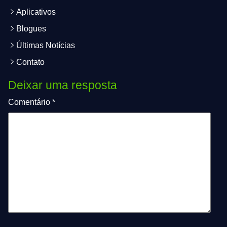
Aplicativos
Blogues
Últimas Notícias
Contato
Deixar uma resposta
Comentário
*