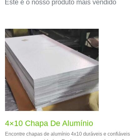
Este é o nosso produto mais vendido
4×10 Chapa De Alumínio
Encontre chapas de alumínio 4x10 duráveis ​​e confiáveis