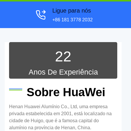
Ligue para nós
+86 181 3778 2032
22
Anos De Experiência
Sobre HuaWei
Henan Huawei Alumínio Co., Ltd, uma empresa
privada estabelecida em 2001, está localizado na
cidade de Huigo, que é a famosa capital do
alumínio na província de Henan, China.