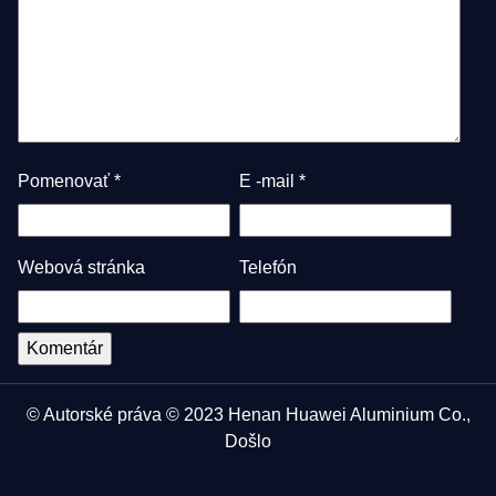
Pomenovať
*
E -mail
*
Webová stránka
Telefón
© Autorské práva © 2023 Henan Huawei Aluminium Co.,
Došlo