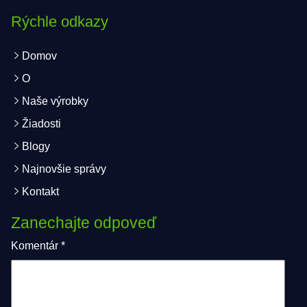
Rýchle odkazy
Domov
O
Naše výrobky
Žiadosti
Blogy
Najnovšie správy
Kontakt
Zanechajte odpoveď
Komentár
*