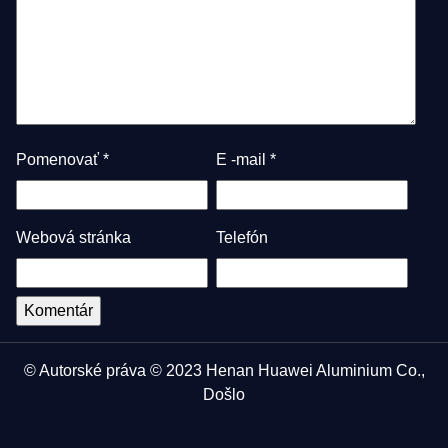
Pomenovať
*
E -mail
*
Webová stránka
Telefón
© Autorské práva © 2023 Henan Huawei Aluminium Co.,
Došlo