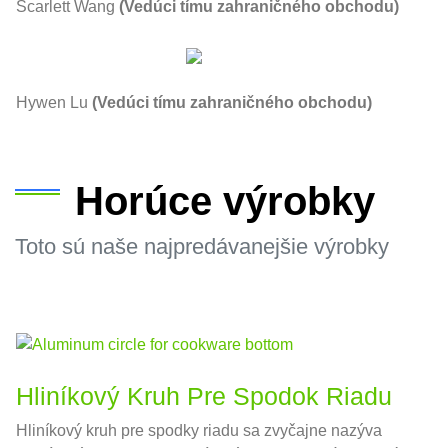
Scarlett Wang
(Vedúci tímu zahraničného obchodu)
Hywen Lu
(Vedúci tímu zahraničného obchodu)
Horúce výrobky
Toto sú naše najpredávanejšie výrobky
Hliníkový Kruh Pre Spodok Riadu
Hliníkový kruh pre spodky riadu sa zvyčajne nazýva