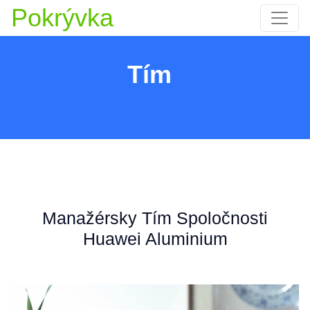
Pokrývka
Tím
Manažérsky Tím Spoločnosti
Huawei Aluminium