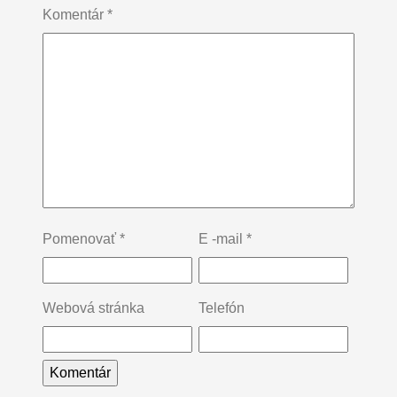
Komentár
*
Pomenovať
*
E -mail
*
Webová stránka
Telefón