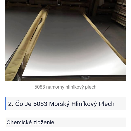
5083 námorný hliníkový plech
2. Čo Je 5083 Morský Hliníkový Plech
Chemické zloženie