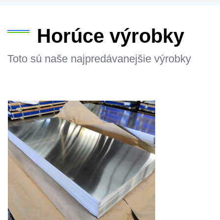
Horúce výrobky
Toto sú naše najpredávanejšie výrobky