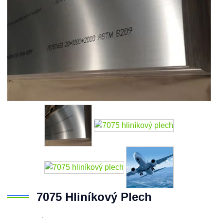
7075 Hliníkový Plech