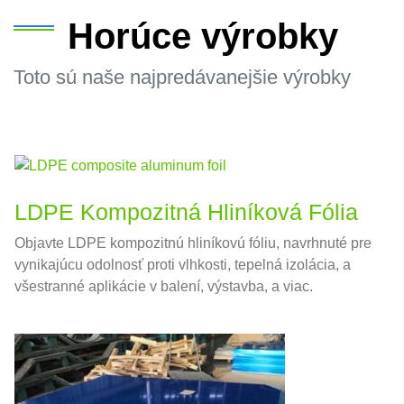
Horúce výrobky
Toto sú naše najpredávanejšie výrobky
LDPE Kompozitná Hliníková Fólia
Objavte LDPE kompozitnú hliníkovú fóliu, navrhnuté pre
vynikajúcu odolnosť proti vlhkosti, tepelná izolácia, a
všestranné aplikácie v balení, výstavba, a viac.