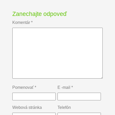
Zanechajte odpoveď
Komentár
*
Pomenovať
*
E -mail
*
Webová stránka
Telefón