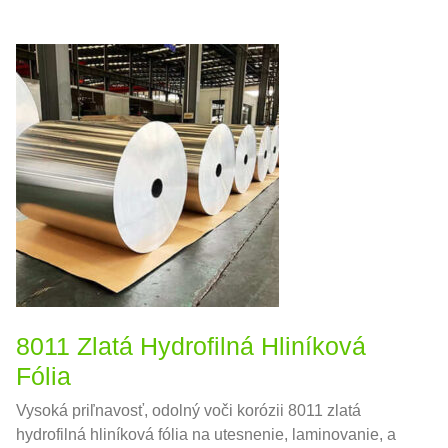
8011 Zlatá Hydrofilná Hliníková
Fólia
Vysoká priľnavosť, odolný voči korózii 8011 zlatá
hydrofilná hliníková fólia na utesnenie, laminovanie, a