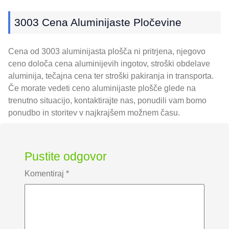
3003 Cena Aluminijaste Pločevine
Cena od 3003 aluminijasta plošča ni pritrjena, njegovo
ceno določa cena aluminijevih ingotov, stroški obdelave
aluminija, tečajna cena ter stroški pakiranja in transporta.
Če morate vedeti ceno aluminijaste plošče glede na
trenutno situacijo, kontaktirajte nas, ponudili vam bomo
ponudbo in storitev v najkrajšem možnem času.
Pustite odgovor
Komentiraj
*