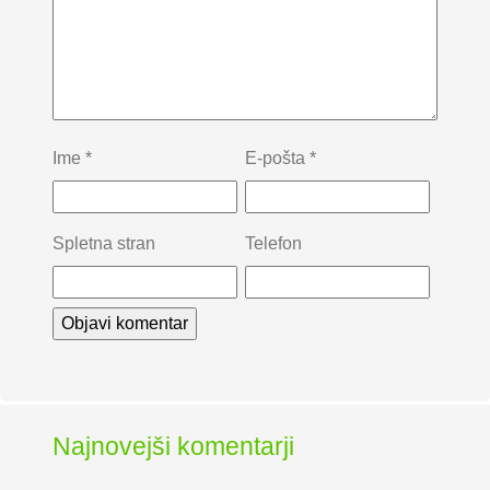
Ime
*
E-pošta
*
Spletna stran
Telefon
Najnovejši komentarji