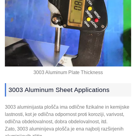
3003
Aluminum Plate Thickness
3003
Aluminum Sheet Applications
3003 aluminijasta plošča ima odlične fizikalne in kemijske
lastnosti, kot je odlična odpornost proti koroziji, varivost,
odlična obdelovalnost, dobra obdelovalnost, itd.
Zato, 3003 aluminijeva plošča je ena najbolj razširjenih