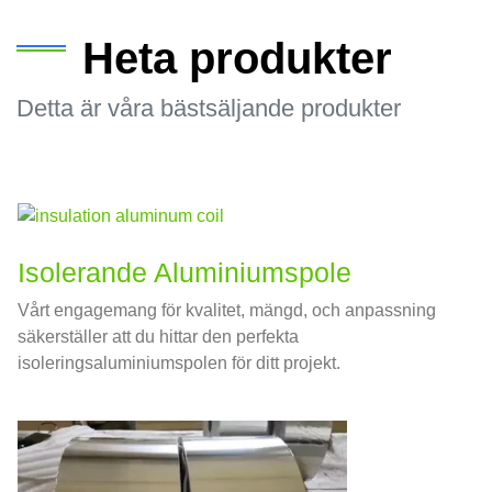
Heta produkter
Detta är våra bästsäljande produkter
Isolerande Aluminiumspole
Vårt engagemang för kvalitet, mängd, och anpassning
säkerställer att du hittar den perfekta
isoleringsaluminiumspolen för ditt projekt.