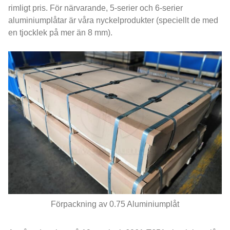
rimligt pris. För närvarande, 5-serier och 6-serier
aluminiumplåtar är våra nyckelprodukter (speciellt de med
en tjocklek på mer än 8 mm).
Förpackning av 0.75 Aluminiumplåt