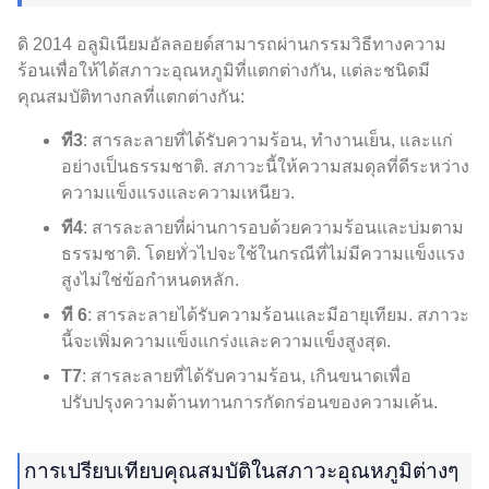
ดิ 2014 อลูมิเนียมอัลลอยด์สามารถผ่านกรรมวิธีทางความ
ร้อนเพื่อให้ได้สภาวะอุณหภูมิที่แตกต่างกัน, แต่ละชนิดมี
คุณสมบัติทางกลที่แตกต่างกัน:
ที3
: สารละลายที่ได้รับความร้อน, ทำงานเย็น, และแก่
อย่างเป็นธรรมชาติ. สภาวะนี้ให้ความสมดุลที่ดีระหว่าง
ความแข็งแรงและความเหนียว.
ที4
: สารละลายที่ผ่านการอบด้วยความร้อนและบ่มตาม
ธรรมชาติ. โดยทั่วไปจะใช้ในกรณีที่ไม่มีความแข็งแรง
สูงไม่ใช่ข้อกำหนดหลัก.
ที 6
: สารละลายได้รับความร้อนและมีอายุเทียม. สภาวะ
นี้จะเพิ่มความแข็งแกร่งและความแข็งสูงสุด.
T7
: สารละลายที่ได้รับความร้อน, เกินขนาดเพื่อ
ปรับปรุงความต้านทานการกัดกร่อนของความเค้น.
การเปรียบเทียบคุณสมบัติในสภาวะอุณหภูมิต่างๆ