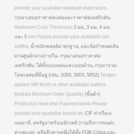
provide your available standard sheet sizes
.
กรุณาเสนอราคาต่อแผ่นและราคาต่อเมตริกตัน.
Aluminum Coils Thickness
: 2 มม, 3 มม, 4 มม,
และ 5
mm Please provide your available coil
widths
, น้ำหนักคอยล์มาตรฐาน, และข้อกำหนดเส้น
ผ่านศูนย์กลางภายใน. กรุณาเสนอราคาต่อ
เมตริกตัน. ได้ทั้งแบบแผ่นและแบบม้วน, กรุณารวม:
โลหะผสมที่มีอยู่ (เช่น. 1050, 3003, 5052)
Temper
options Mill finish or other available surface
finishes Minimum Order Quantity
(ขั้นต่ำ)
Production lead time Payment terms Please
provide your quotation based on
: CIF ท่าเรือเจ
เบลอาลี, สหรัฐอาหรับเอมิเรตส์ (รวมถึงการขนส่ง
ทางทะเล), หรืออีกทางหนึ่งให้ทั้ง FOB China และ