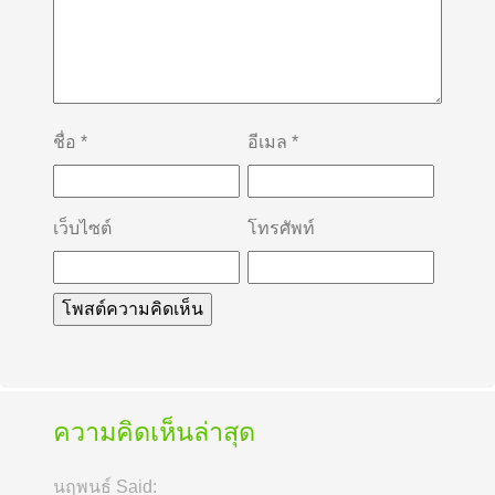
ชื่อ
*
อีเมล
*
เว็บไซต์
โทรศัพท์
ความคิดเห็นล่าสุด
นฤพนธ์ Said: