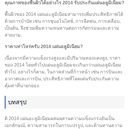
คุณภาพของพื้นผิวได้อย่างไร 2014 รับประกันแผ่นอลูมิเนียม?
พื้นผิวของ 2014 แผ่นอะลูมิเนียมสามารถเพิ่มประสิทธิภาพได้
ด้วยการบำบัด เช่น การชุบอโนไดซ์, การฉีดพ่น, การเคลือบ,
เป็นต้น, จึงช่วยเพิ่มความทนทานต่อการกัดกร่อนและความ
สวยงาม.
ราคาเท่าไหร่ครับ 2014 แผ่นอลูมิเนียม?
เนื่องจากมีความแข็งแรงสูงและมีปริมาณทองแดงสูง, ราคา
ของ 2014 โดยทั่วไปแผ่นอลูมิเนียมจะเกินกว่าแผ่นอลูมิเนียม
ทั่วไป. อย่างไรก็ตาม, ในภาคส่วนที่ก้าวหน้า เช่น การบินและ
อวกาศและการบิน, ประสิทธิภาพที่โดดเด่นรับประกันความ
คุ้มค่าที่น่ายกย่อง.
บทสรุป
ดิ 2014 แผ่นอะลูมิเนียมผสมผสานความแข็งแกร่งอันเป็น
เอกลักษณ์, ความสามารถในการแปรรูป, และต้านทานความ