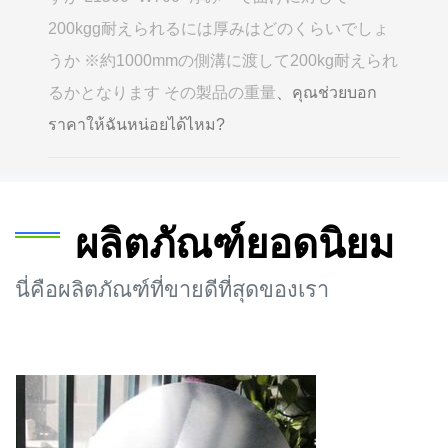
200kgg耐えられるには厚みはどのくらいでしょ
うか ※約1000mmの側溝に渡して200kg耐えられ
るかとなります その製品の重量
、คุณช่วยบอก
ราคาให้ฉันหน่อยได้ไหม?
ผลิตภัณฑ์ยอดนิยม
นี่คือผลิตภัณฑ์ที่ขายดีที่สุดของเรา