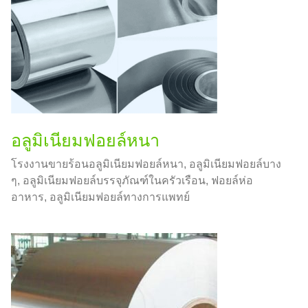
อลูมิเนียมฟอยล์หนา
โรงงานขายร้อนอลูมิเนียมฟอยล์หนา, อลูมิเนียมฟอยล์บาง
ๆ, อลูมิเนียมฟอยล์บรรจุภัณฑ์ในครัวเรือน, ฟอยล์ห่อ
อาหาร, อลูมิเนียมฟอยล์ทางการแพทย์