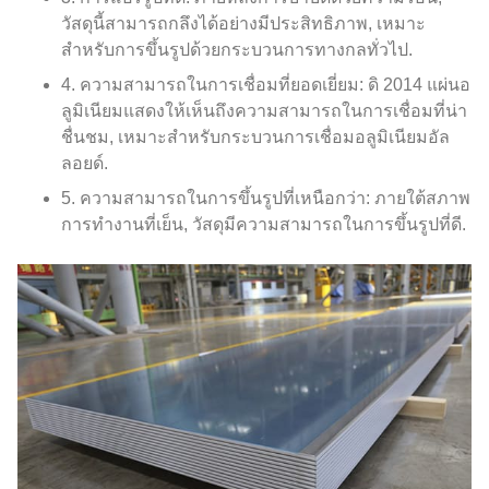
วัสดุนี้สามารถกลึงได้อย่างมีประสิทธิภาพ, เหมาะ
สำหรับการขึ้นรูปด้วยกระบวนการทางกลทั่วไป.
4. ความสามารถในการเชื่อมที่ยอดเยี่ยม: ดิ 2014 แผ่นอ
ลูมิเนียมแสดงให้เห็นถึงความสามารถในการเชื่อมที่น่า
ชื่นชม, เหมาะสำหรับกระบวนการเชื่อมอลูมิเนียมอัล
ลอยด์.
5. ความสามารถในการขึ้นรูปที่เหนือกว่า: ภายใต้สภาพ
การทำงานที่เย็น, วัสดุมีความสามารถในการขึ้นรูปที่ดี.