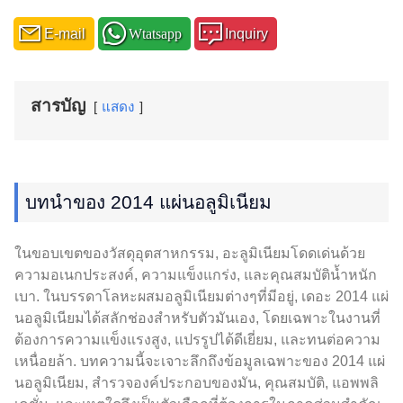
E-mail
Wtatsapp
Inquiry
สารบัญ
แสดง
บทนําของ 2014 แผ่นอลูมิเนียม
ในขอบเขตของวัสดุอุตสาหกรรม, อะลูมิเนียมโดดเด่นด้วย
ความอเนกประสงค์, ความแข็งแกร่ง, และคุณสมบัติน้ำหนัก
เบา. ในบรรดาโลหะผสมอลูมิเนียมต่างๆที่มีอยู่, เดอะ 2014 แผ่
นอลูมิเนียมได้สลักช่องสำหรับตัวมันเอง, โดยเฉพาะในงานที่
ต้องการความแข็งแรงสูง, แปรรูปได้ดีเยี่ยม, และทนต่อความ
เหนื่อยล้า. บทความนี้จะเจาะลึกถึงข้อมูลเฉพาะของ 2014 แผ่
นอลูมิเนียม, สำรวจองค์ประกอบของมัน, คุณสมบัติ, แอพพลิ