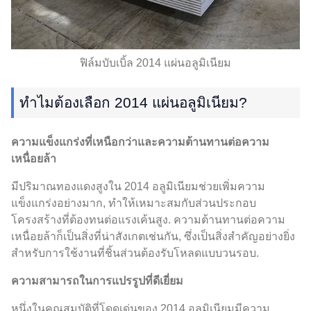
ฟิล์มบับเบิ้ล 2014 แผ่นอลูมิเนียม
ทำไมต้องเลือก 2014 แผ่นอลูมิเนียม?
ความแข็งแกร่งที่เหนือกว่าและความต้านทานต่อความ
เหนื่อยล้า
มีปริมาณทองแดงสูงใน 2014 อลูมิเนียมช่วยเพิ่มความ
แข็งแกร่งอย่างมาก, ทำให้เหมาะสมกับส่วนประกอบ
โครงสร้างที่ต้องทนต่อแรงเค้นสูง. ความต้านทานต่อความ
เหนื่อยล้าก็เป็นสิ่งที่น่าสังเกตเช่นกัน, ซึ่งเป็นสิ่งสำคัญอย่างยิ่ง
สำหรับการใช้งานที่ชิ้นส่วนต้องรับโหลดแบบวนรอบ.
ความสามารถในการแปรรูปที่ดีเยี่ยม
หนึ่งในคุณสมบัติที่โดดเด่นของ 2014 อลูมิเนียมมีความ