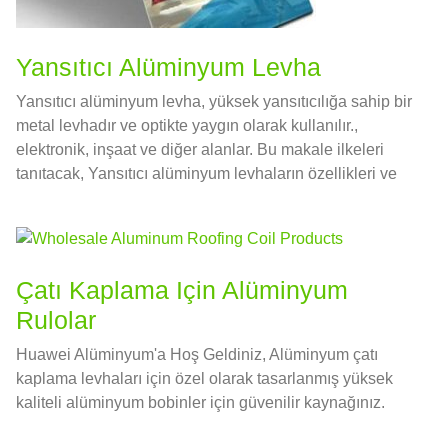
Yansıtıcı Alüminyum Levha
Yansıtıcı alüminyum levha, yüksek yansıtıcılığa sahip bir
metal levhadır ve optikte yaygın olarak kullanılır.,
elektronik, inşaat ve diğer alanlar. Bu makale ilkeleri
tanıtacak, Yansıtıcı alüminyum levhaların özellikleri ve
uygulamaları.
Çatı Kaplama Için Alüminyum
Rulolar
Huawei Alüminyum'a Hoş Geldiniz, Alüminyum çatı
kaplama levhaları için özel olarak tasarlanmış yüksek
kaliteli alüminyum bobinler için güvenilir kaynağınız.