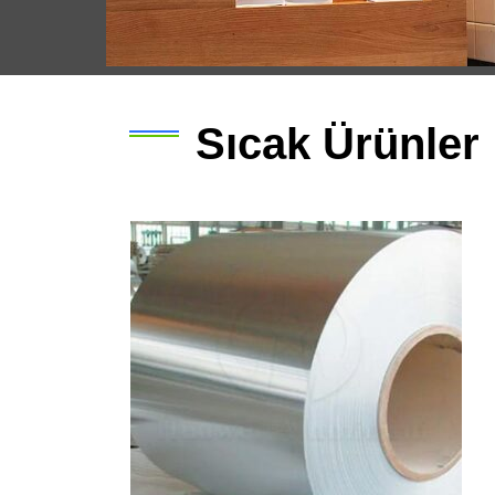
Sıcak Ürünler