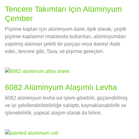
Tencere Takımları Için Alüminyum
Çember
Pişirme kapları için alüminyum daire, tipik olarak, çeşitli
pişirme kaplarının imalatında kullanılan, alüminyumdan
yapılmış dairesel şekilli bir parçayı veya daireyi ifade
eder., tencere gibi, Tava, ve pişirme gereçleri.
6082 Alüminyum Alaşımlı Levha
6082 alüminyum levha ısıl işlem görebilir, güçlendirilmiş
ve iyi şekillendirilebilirliğe sahiptir, kaynaklanabilirlik ve
işlenebilirlik, yapısal alaşım olarak da bilinir.