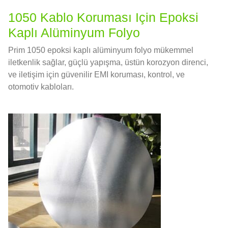
1050 Kablo Koruması Için Epoksi
Kaplı Alüminyum Folyo
Prim 1050 epoksi kaplı alüminyum folyo mükemmel
iletkenlik sağlar, güçlü yapışma, üstün korozyon direnci,
ve iletişim için güvenilir EMI koruması, kontrol, ve
otomotiv kabloları.