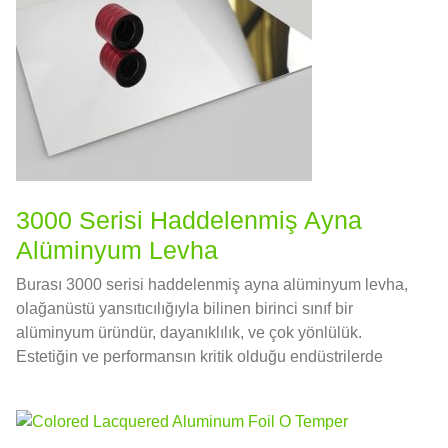
3000 Serisi Haddelenmiş Ayna
Alüminyum Levha
Burası 3000 serisi haddelenmiş ayna alüminyum levha,
olağanüstü yansıtıcılığıyla bilinen birinci sınıf bir
alüminyum üründür, dayanıklılık, ve çok yönlülük.
Estetiğin ve performansın kritik olduğu endüstrilerde
yaygın olarak kullanılır..