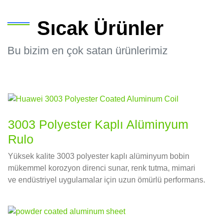
Sıcak Ürünler
Bu bizim en çok satan ürünlerimiz
3003 Polyester Kaplı Alüminyum
Rulo
Yüksek kalite 3003 polyester kaplı alüminyum bobin
mükemmel korozyon direnci sunar, renk tutma, mimari
ve endüstriyel uygulamalar için uzun ömürlü performans.