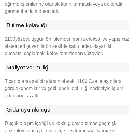
eğirme işlemlerine olanak tanır; karmaşık veya dekoratif
geometriler için önemlidir.
Bitirme kolaylığı
1100yüzeyi, uygun ön işlemden sonra eloksal ve yapışmaz
sistemleri güvenilir bir şekilde kabul eder, dayanıklı
olmasını sağlamak, kolay temizlenen yüzeyler.
Maliyet verimliliği
Ticari olarak saf bir alaşım olarak, 1100 Özel alaşımlara
göre ekonomiktir ve şekillendirilebilirliği nedeniyle işlem
adımlarını azaltır.
Gıda uyumluluğu
Düşük alaşım içeriği ve köklü gıdayla temas geçmişi,
düzenleyici onayları ve geçiş testlerini bazı karmaşık