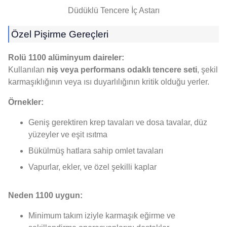
Düdüklü Tencere İç Astarı
Özel Pişirme Gereçleri
Rolü 1100 alüminyum daireler:
Kullanılan
niş veya performans odaklı tencere seti
, şekil
karmaşıklığının veya ısı duyarlılığının kritik olduğu yerler.
Örnekler:
Geniş gerektiren krep tavaları ve dosa tavalar, düz
yüzeyler ve eşit ısıtma
Bükülmüş hatlara sahip omlet tavaları
Vapurlar, ekler, ve özel şekilli kaplar
Neden 1100 uygun:
Minimum takım iziyle karmaşık eğirme ve