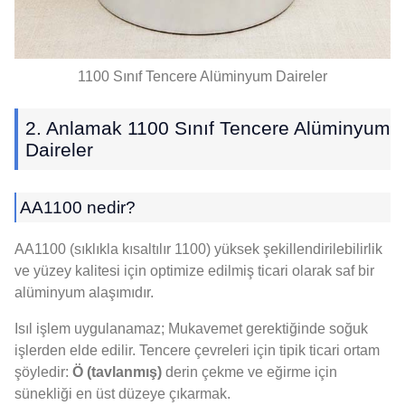
1100 Sınıf Tencere Alüminyum Daireler
2. Anlamak 1100 Sınıf Tencere Alüminyum
Daireler
AA1100 nedir?
AA1100 (sıklıkla kısaltılır 1100) yüksek şekillendirilebilirlik
ve yüzey kalitesi için optimize edilmiş ticari olarak saf bir
alüminyum alaşımıdır.
Isıl işlem uygulanamaz; Mukavemet gerektiğinde soğuk
işlerden elde edilir. Tencere çevreleri için tipik ticari ortam
şöyledir:
Ö (tavlanmış)
derin çekme ve eğirme için
sünekliği en üst düzeye çıkarmak.