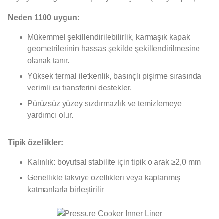
Neden 1100 uygun:
Mükemmel şekillendirilebilirlik, karmaşık kapak
geometrilerinin hassas şekilde şekillendirilmesine
olanak tanır.
Yüksek termal iletkenlik, basınçlı pişirme sırasında
verimli ısı transferini destekler.
Pürüzsüz yüzey sızdırmazlık ve temizlemeye
yardımcı olur.
Tipik özellikler:
Kalınlık: boyutsal stabilite için tipik olarak ≥2,0 mm
Genellikle takviye özellikleri veya kaplanmış
katmanlarla birleştirilir