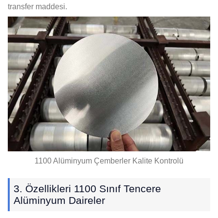
transfer maddesi.
1100 Alüminyum Çemberler Kalite Kontrolü
3. Özellikleri 1100 Sınıf Tencere
Alüminyum Daireler