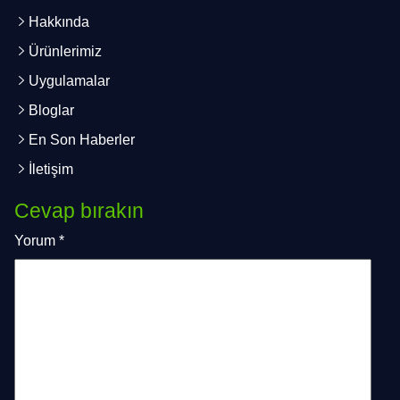
Hakkında
Ürünlerimiz
Uygulamalar
Bloglar
En Son Haberler
İletişim
Cevap bırakın
Yorum
*