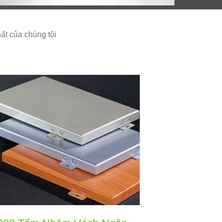
ất của chúng tôi