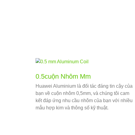
0.5cuộn Nhôm Mm
Huawei Aluminium là đối tác đáng tin cậy của
bạn về cuộn nhôm 0,5mm, và chúng tôi cam
kết đáp ứng nhu cầu nhôm của bạn với nhiều
mẫu hợp kim và thông số kỹ thuật.