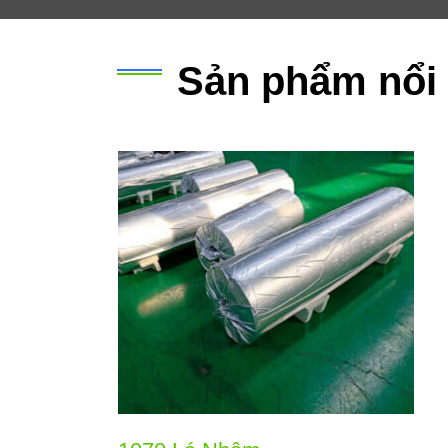
Sản phẩm nổi 