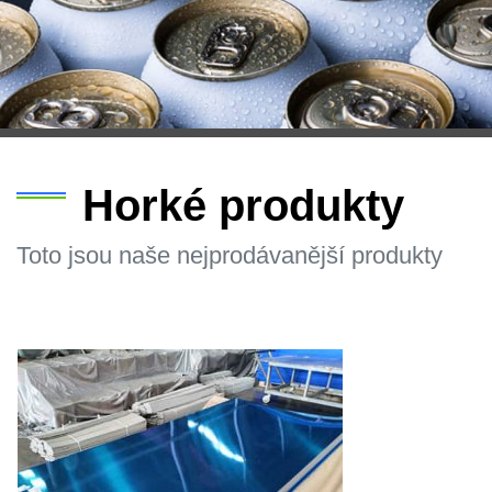
Horké produkty
Toto jsou naše nejprodávanější produkty