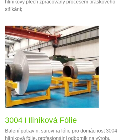
hliníkový plech zpracovaný procesem práškového
stříkání;
3004 Hliníková Fólie
Balení potravin, surovina fólie pro domácnost 3004
hliníková fólie, profesionální odborník na výrobu