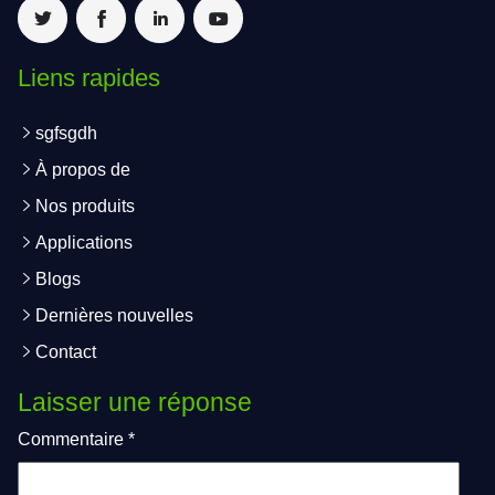
Liens rapides
sgfsgdh
À propos de
Nos produits
Applications
Blogs
Dernières nouvelles
Contact
Laisser une réponse
Commentaire
*