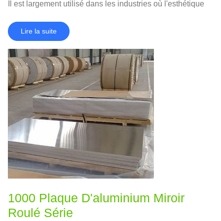
Il est largement utilisé dans les industries où l'esthétique
et la performance sont essentielles..
Lire la suite
1000 Plaque D'aluminium Miroir
Roulé Série