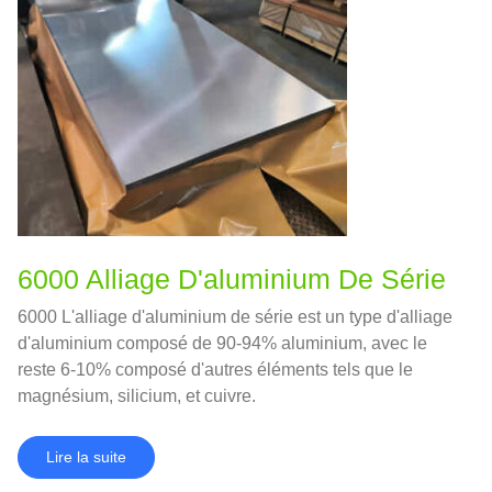
6000 Alliage D'aluminium De Série
6000 L'alliage d'aluminium de série est un type d'alliage
d'aluminium composé de 90-94% aluminium, avec le
reste 6-10% composé d'autres éléments tels que le
magnésium, silicium, et cuivre.
Lire la suite