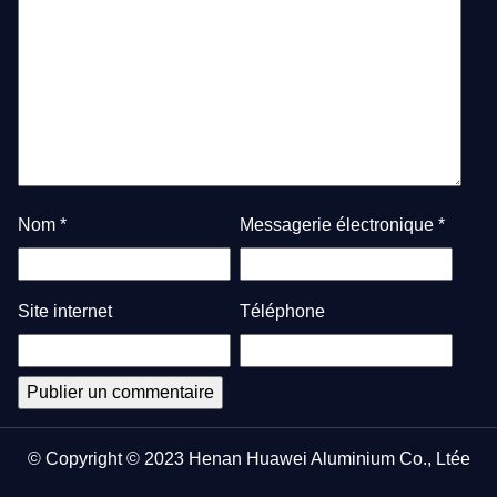
Nom
*
Messagerie électronique
*
Site internet
Téléphone
© Copyright © 2023 Henan Huawei Aluminium Co., Ltée