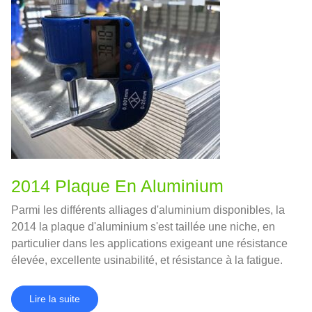
2014 Plaque En Aluminium
Parmi les différents alliages d'aluminium disponibles, la
2014 la plaque d'aluminium s'est taillée une niche, en
particulier dans les applications exigeant une résistance
élevée, excellente usinabilité, et résistance à la fatigue.
Lire la suite