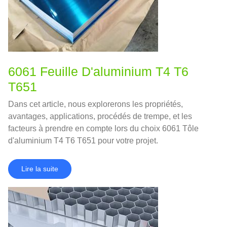
6061 Feuille D'aluminium T4 T6
T651
Dans cet article, nous explorerons les propriétés,
avantages, applications, procédés de trempe, et les
facteurs à prendre en compte lors du choix 6061 Tôle
d'aluminium T4 T6 T651 pour votre projet.
Lire la suite