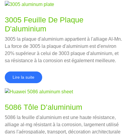
3005 Feuille De Plaque
D'aluminium
3005 la plaque d'aluminium appartient à l'alliage Al-Mn.
La force de 3005 la plaque d'aluminium est d'environ
20% supérieur à celui de 3003 plaque d'aluminium, et
sa résistance à la corrosion est également meilleure.
Lire la suite
5086 Tôle D’aluminium
5086 la feuille d'aluminium est une haute résistance,
alliage al-mg résistant à la corrosion, largement utilisé
dans l'aérospatiale, transport, décoration architecturale