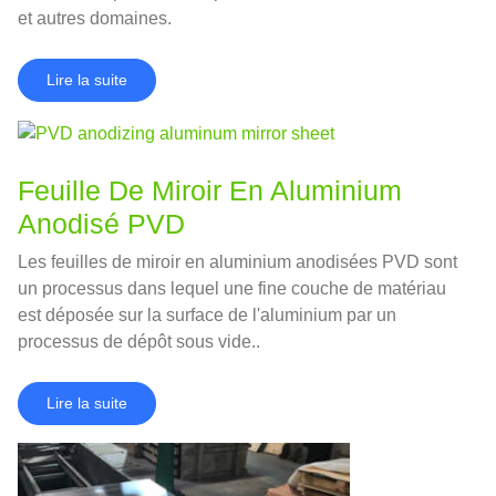
et autres domaines.
Lire la suite
Feuille De Miroir En Aluminium
Anodisé PVD
Les feuilles de miroir en aluminium anodisées PVD sont
un processus dans lequel une fine couche de matériau
est déposée sur la surface de l'aluminium par un
processus de dépôt sous vide..
Lire la suite