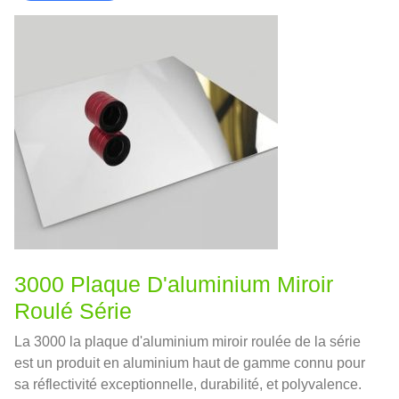
3000 Plaque D'aluminium Miroir
Roulé Série
La 3000 la plaque d'aluminium miroir roulée de la série
est un produit en aluminium haut de gamme connu pour
sa réflectivité exceptionnelle, durabilité, et polyvalence.