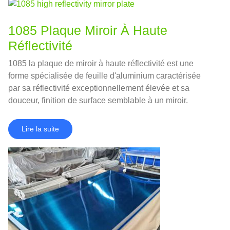
1085 Plaque Miroir À Haute
Réflectivité
1085 la plaque de miroir à haute réflectivité est une
forme spécialisée de feuille d'aluminium caractérisée
par sa réflectivité exceptionnellement élevée et sa
douceur, finition de surface semblable à un miroir.
Lire la suite