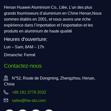
Henan Huawei Aluminium Co., Ltée, L’un des plus
grands fournisseurs d’aluminium en Chine Henan,Nous
sommes établis en 2001, et nous avons une riche
expérience dans l’importation et l’exportation et les
produits en aluminium de haute qualité
Heures d’ouverture:
Lun – Sam, 8AM – 17h
Dimanche: Fermé
Contactez-nous
N°52, Route de Dongming, Zhengzhou, Henan,
Chine
+86 181 3778 2032
sales@hw-alu.com