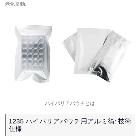
老化挙動.
ハイバリアパウチとは
1235 ハイバリアパウチ用アルミ箔: 技術
仕様