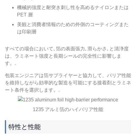
機械的強度と耐突き刺し性を高めるナイロンまたは
PET 層
美観と消費者情報のための外側のコーティングまた
は印刷層
すべての場合において, 箔の表面張力, 滑らかさ, と清浄度
は、ラミネート強度と長期シールの完全性に影響しま
す。.
包装エンジニアは箔サプライヤーと協力して、バリア性能
を維持しながら効率的な製造を可能にする接着剤とラミネ
ート条件を選択します。.
1235 アルミ箔のハイバリア性能
特性と性能