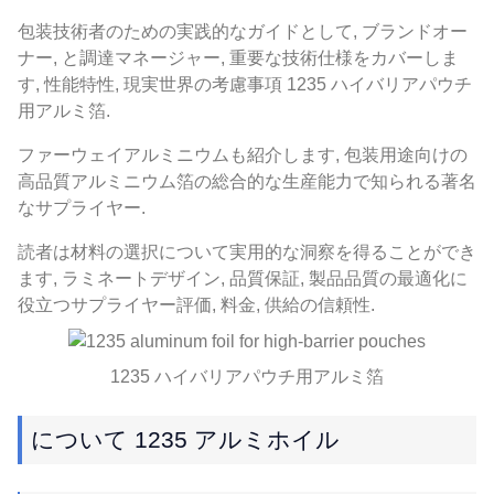
包装技術者のための実践的なガイドとして, ブランドオー
ナー, と調達マネージャー, 重要な技術仕様をカバーしま
す, 性能特性, 現実世界の考慮事項 1235 ハイバリアパウチ
用アルミ箔.
ファーウェイアルミニウムも紹介します, 包装用途向けの
高品質アルミニウム箔の総合的な生産能力で知られる著名
なサプライヤー.
読者は材料の選択について実用的な洞察を得ることができ
ます, ラミネートデザイン, 品質保証, 製品品質の最適化に
役立つサプライヤー評価, 料金, 供給の信頼性.
1235 ハイバリアパウチ用アルミ箔
について 1235 アルミホイル