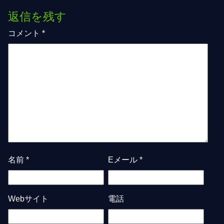
返信を残す
コメント
*
名前
*
Eメール
*
Webサイト
電話