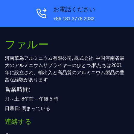
お電話ください
+86 181 3778 2032
ファルー
河南華為アルミニウム有限公司, 株式会社, 中国河南省最
大のアルミニウムサプライヤーのひとつ,私たちは2001
年に設立され、輸出入と高品質のアルミニウム製品の豊
富な経験があります
営業時間:
月～土, 8午前 – 午後 5 時
日曜日: 閉まっている
連絡する