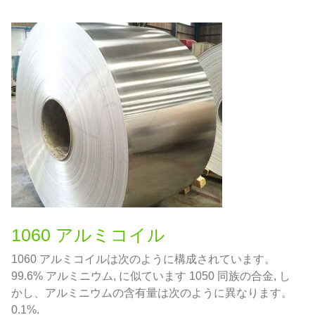
1060 アルミコイル
1060 アルミコイルは次のように構成されています。
99.6% アルミニウム, に似ています 1050 同族の合金, し
かし、アルミニウムの含有量は次のように異なります。
0.1%.