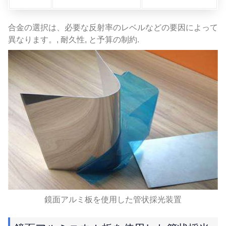
合金の選択は、必要な反射率のレベルなどの要因によって
異なります。, 耐久性, と予算の制約.
鏡面アルミ板を使用した管状採光装置