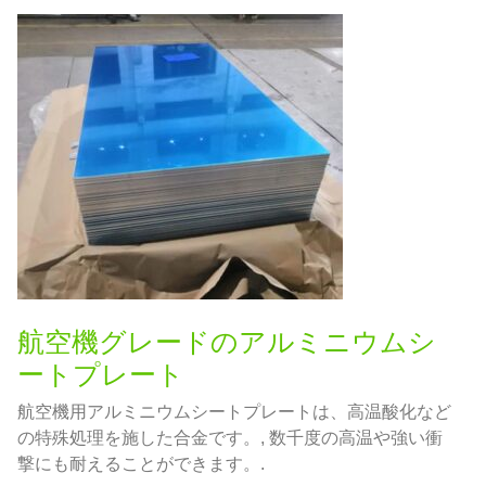
航空機グレードのアルミニウムシ
ートプレート
航空機用アルミニウムシートプレートは、高温酸化など
の特殊処理を施した合金です。, 数千度の高温や強い衝
撃にも耐えることができます。.