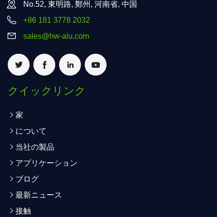
No.52, 東明路, 鄭州, 河南省, 中国
+86 181 3778 2032
sales@hw-alu.com
クイックリンク
家
について
当社の製品
アプリケーション
ブログ
最新ニュース
接触