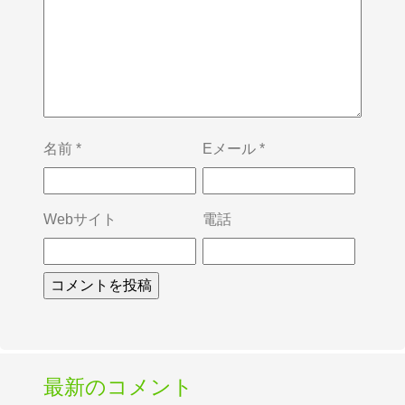
名前
*
Eメール
*
Webサイト
電話
最新のコメント