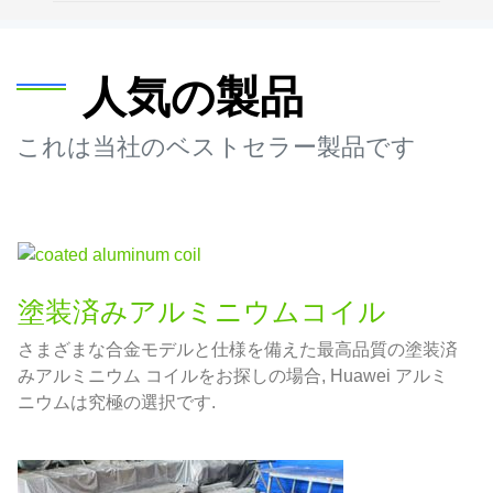
人気の製品
これは当社のベストセラー製品です
塗装済みアルミニウムコイル
さまざまな合金モデルと仕様を備えた最高品質の塗装済
みアルミニウム コイルをお探しの場合, Huawei アルミ
ニウムは究極の選択です.