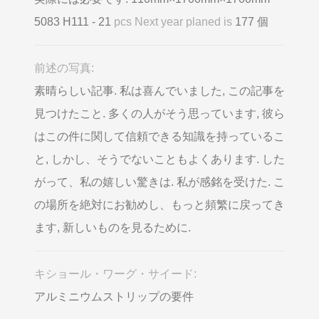
5083 H111 - 21
pcs Next year planed is
177 個
前述の写真:
素晴らしい記事. 私は喜んでいました, この記事を
見つけたこと. 多くの人がそう思っています, 彼ら
はこの件に関して信頼できる知識を持っているこ
と, しかし、そうでないこともよくあります. した
がって、私の嬉しい驚きは. 私が感銘を受けた. こ
の場所を絶対にお勧めし、もっと頻繁に戻ってき
ます, 新しいものを見るために.
キショール・ワーグ・サイード:
アルミニウムストリップの要件