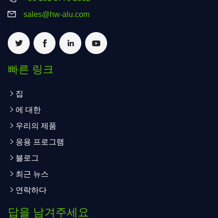
sales@hw-alu.com
빠른 링크
집
에 대한
우리의 제품
응용 프로그램
블로그
최근 뉴스
연락하다
답을 남겨주세요