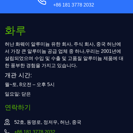
+86 181 3778 2032
화루
허난 화웨이 알루미늄 유한 회사, 주식 회사, 중국 허난에
서 가장 큰 알루미늄 공급 업체 중 하나,우리는 2001년에
설립되었으며 수입 및 수출 및 고품질 알루미늄 제품에 대
한 풍부한 경험을 가지고 있습니다.
개관 시간:
월~토, 8오전 – 오후 5시
일요일: 닫은
연락하기
52호, 동명로, 정저우, 허난, 중국
+86 181 3778 2032