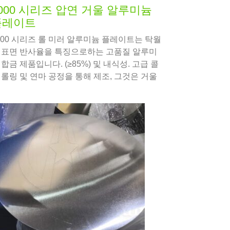
000 시리즈 압연 거울 알루미늄
플레이트
000 시리즈 롤 미러 알루미늄 플레이트는 탁월
 표면 반사율을 특징으로하는 고품질 알루미
 합금 제품입니다. (≥85%) 및 내식성. 고급 콜
 롤링 및 연마 공정을 통해 제조, 그것은 거울
 같은 마감을 달성하면서 5000 시리즈 합금.