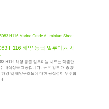
083 H116 해양 등급 알루미늄 시
트
083 H116 해양 등급 알루미늄 시트는 탁월한
수 내식성을 제공합니다., 높은 강도 대 중량
, 해양 및 해양구조물에 대한 용접성이 우수합
다..