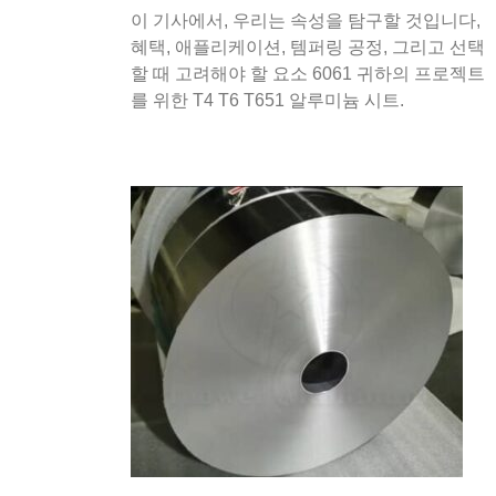
이 기사에서, 우리는 속성을 탐구할 것입니다,
혜택, 애플리케이션, 템퍼링 공정, 그리고 선택
할 때 고려해야 할 요소 6061 귀하의 프로젝트
를 위한 T4 T6 T651 알루미늄 시트.