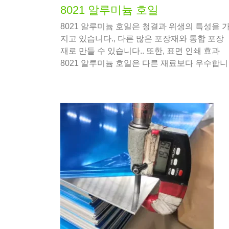
8021 알루미늄 호일
8021 알루미늄 호일은 청결과 위생의 특성을 
지고 있습니다., 다른 많은 포장재와 통합 포장
재로 만들 수 있습니다.. 또한, 표면 인쇄 효과
8021 알루미늄 호일은 다른 재료보다 우수합니
다.. 그러므로, 8021 알루미늄 호일 합금은 식품
포장 분야에서도 사용할 수 있습니다..