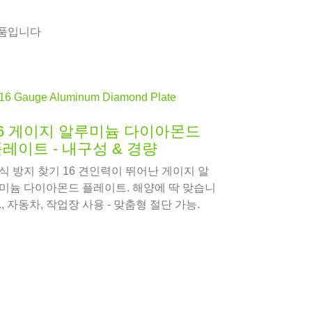
제품입니다
6 게이지 알루미늄 다이아몬드
레이트 - 내구성 & 경량
식 방지 찾기 16 견인력이 뛰어난 게이지 알
미늄 다이아몬드 플레이트. 해양에 딱 맞습니
., 자동차, 작업장 사용 - 맞춤형 절단 가능.