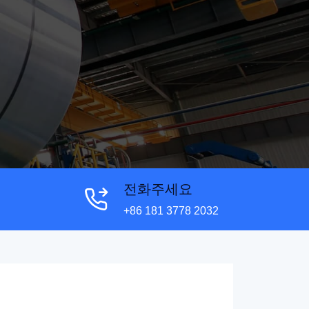
전화주세요
+86 181 3778 2032