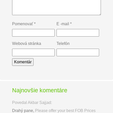
Pomenovať
*
E -mail
*
Webová stránka
Telefón
Najnovšie komentáre
Povedal Akbar Sajjad:
Drahý pane,
Please offer your best FOB Prices