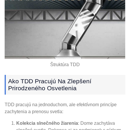
Štruktúra TDD
Ako TDD Pracujú Na Zlepšení
Prirodzeného Osvetlenia
TDD pracujú na jednoduchom, ale efektívnom princípe
zachytenia a prenosu svetla:
Kolekcia slnečného žiarenia
: Dome zachytáva