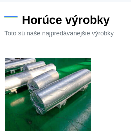
Horúce výrobky
Toto sú naše najpredávanejšie výrobky