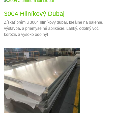
3004 Hliníkový Dubaj
Získať prémiu 3004 hliníkový dubaj, Ideálne na balenie,
výstavba, a priemyselné aplikácie. Ľahký, odolný voči
korózii, a vysoko odolný!