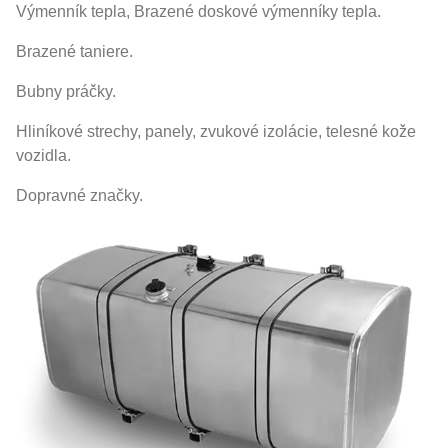
Výmenník tepla, Brazené doskové výmenníky tepla.
Brazené taniere.
Bubny práčky.
Hliníkové strechy, panely, zvukové izolácie, telesné kože
vozidla.
Dopravné značky.