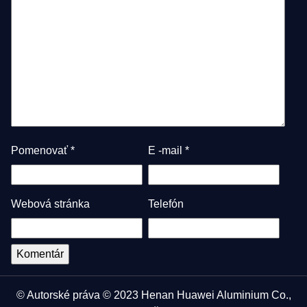
Pomenovať
*
E -mail
*
Webová stránka
Telefón
© Autorské práva © 2023 Henan Huawei Aluminium Co.,