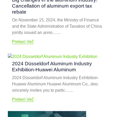
Cancellation of aluminum export tax
rebate
On November
15, 2024,
the Ministry of Finance
and the State Administration of Taxation of China
jointly issued an anno……
Preberi Več
2024
Düsseldorf Aluminum Industry
Exhibition-Huawei Aluminum
2024
Düsseldorf Aluminum Industry Exhibition-
Huawei Aluminum Huawei Aluminum Co.
, doo.
sincerely invites you to partic……
Preberi Več