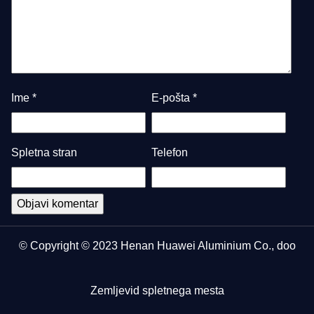
Ime
*
E-pošta
*
Spletna stran
Telefon
© Copyright © 2023 Henan Huawei Aluminium Co., doo
Zemljevid spletnega mesta