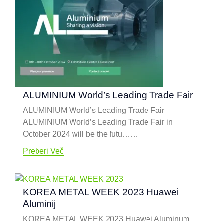
ALUMINIUM World’s Leading Trade Fair
ALUMINIUM World’s Leading Trade Fair
ALUMINIUM World’s Leading Trade Fair in
October
2024
will be the futu……
Preberi Več
KOREA METAL WEEK
2023 Huawei
Aluminij
KOREA METAL WEEK
2023
Huawei Aluminum