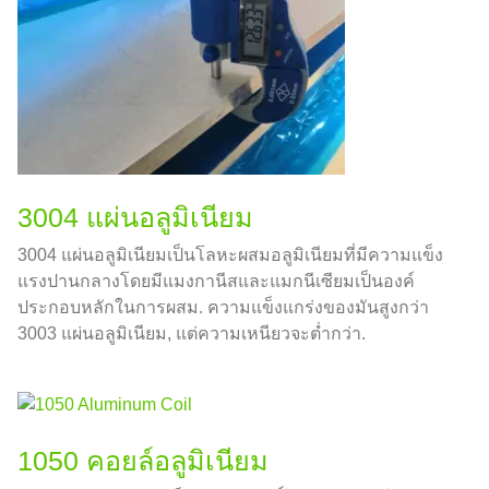
3004 แผ่นอลูมิเนียม
3004 แผ่นอลูมิเนียมเป็นโลหะผสมอลูมิเนียมที่มีความแข็ง
แรงปานกลางโดยมีแมงกานีสและแมกนีเซียมเป็นองค์
ประกอบหลักในการผสม. ความแข็งแกร่งของมันสูงกว่า
3003 แผ่นอลูมิเนียม, แต่ความเหนียวจะต่ำกว่า.
1050 คอยล์อลูมิเนียม