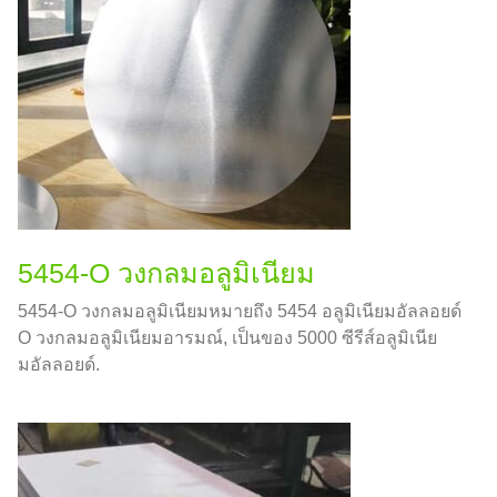
5454-O วงกลมอลูมิเนียม
5454-O วงกลมอลูมิเนียมหมายถึง 5454 อลูมิเนียมอัลลอยด์
O วงกลมอลูมิเนียมอารมณ์, เป็นของ 5000 ซีรีส์อลูมิเนีย
มอัลลอยด์.