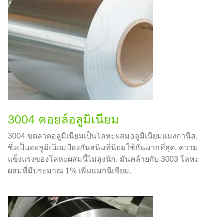
3004 คอยล์อลูมิเนียม
3004 ขดลวดอลูมิเนียมเป็นโลหะผสมอลูมิเนียมแมงกานีส,
ซึ่งเป็นอะลูมิเนียมป้องกันสนิมที่นิยมใช้กันมากที่สุด. ความ
แข็งแรงของโลหะผสมนี้ไม่สูงนัก. มันคล้ายกับ 3003 โลหะ
ผสมที่มีประมาณ 1% เพิ่มแมกนีเซียม.