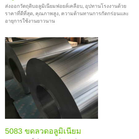
ส่งออกวัตถุดิบอลูมิเนียมฟอยล์เคลือบ, อุปทานโรงงานด้วย
ราคาที่ดีที่สุด, คุณภาพสูง, ความต้านทานการกัดกร่อนและ
อายุการใช้งานยาวนาน
5083 ขดลวดอลูมิเนียม