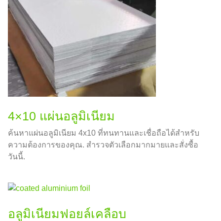
4×10 แผ่นอลูมิเนียม
ค้นหาแผ่นอลูมิเนียม 4x10 ที่ทนทานและเชื่อถือได้สำหรับ
ความต้องการของคุณ. สำรวจตัวเลือกมากมายและสั่งซื้อ
วันนี้.
อลูมิเนียมฟอยล์เคลือบ