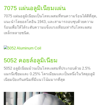
7075 แผ่นอลูมิเนียมแผ่น
7075 แผ่นอลูมิเนียมเป็นโลหะผสมที่ทนความร้อนได้ดีที่สุด,
แนะนำโดยอลโคอิน 1943, และสามารถอบชุบด้วยความ
ร้อนเพื่อให้ได้ระดับความแข็งแรงเทียบเท่ากับโลหะผสม
เหล็กหลายชนิด.
5052 คอยล์อลูมิเนียม
5052 อลูมิเนียมม้วนเป็นโลหะผสมที่ประกอบด้วย 2.5%
แมกนีเซียมและ 0.25% โครเมียมและเป็นหนึ่งในวัสดุอลูมิ
เนียมป้องกันสนิมที่มีแนวโน้มมากที่สุด