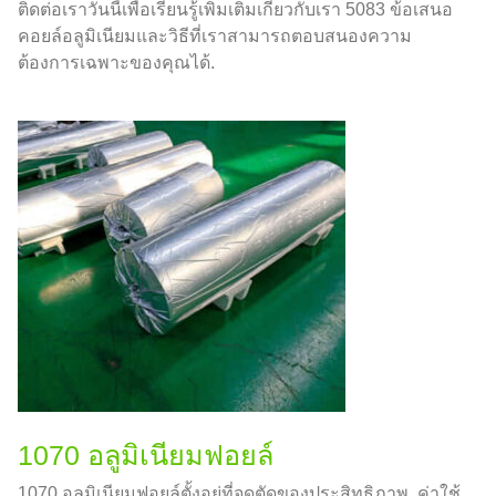
ติดต่อเราวันนี้เพื่อเรียนรู้เพิ่มเติมเกี่ยวกับเรา 5083 ข้อเสนอ
คอยล์อลูมิเนียมและวิธีที่เราสามารถตอบสนองความ
ต้องการเฉพาะของคุณได้.
1070 อลูมิเนียมฟอยล์
1070 อลูมิเนียมฟอยล์ตั้งอยู่ที่จุดตัดของประสิทธิภาพ, ค่าใช้