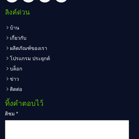
ลิงค์ด่วน
บ้าน
เกี่ยวกับ
ผลิตภัณฑ์ของเรา
โปรแกรม ประยุกต์
บล็อก
ข่าว
ติดต่อ
ทิ้งคำตอบไว้
ติชม
*