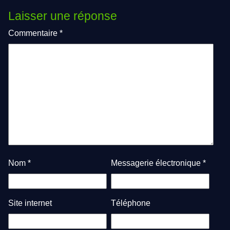
Laisser une réponse
Commentaire
*
Nom
*
Messagerie électronique
*
Site internet
Téléphone