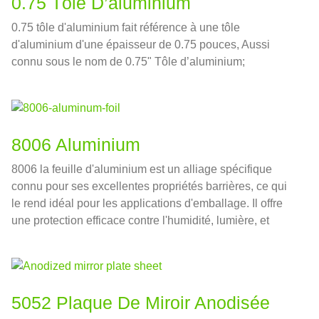
0.75 Tôle D’aluminium
0.75 tôle d'aluminium fait référence à une tôle
d'aluminium d'une épaisseur de 0.75 pouces, Aussi
connu sous le nom de 0.75" Tôle d’aluminium;
8006 Aluminium
8006 la feuille d'aluminium est un alliage spécifique
connu pour ses excellentes propriétés barrières, ce qui
le rend idéal pour les applications d'emballage. Il offre
une protection efficace contre l'humidité, lumière, et
oxygène, contribuer à préserver la fraîcheur et la qualité
des produits alimentaires.
5052 Plaque De Miroir Anodisée