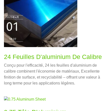
24 Feuilles D'aluminium De Calibre
Conçu pour l'efficacité, 24 les feuilles d'aluminium de
calibre combinent l'économie de matériaux, Excellente
finition de surface, et recyclabilité – offrant une valeur à
long terme pour les applications légères.