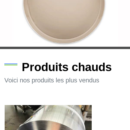
Produits chauds
Voici nos produits les plus vendus