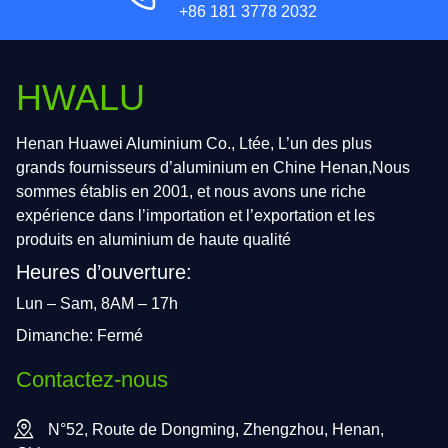
+86 181 3778 2032
HWALU
Henan Huawei Aluminium Co., Ltée, L’un des plus
grands fournisseurs d’aluminium en Chine Henan,Nous
sommes établis en 2001, et nous avons une riche
expérience dans l’importation et l’exportation et les
produits en aluminium de haute qualité
Heures d’ouverture:
Lun – Sam, 8AM – 17h
Dimanche: Fermé
Contactez-nous
N°52, Route de Dongming, Zhengzhou, Henan,