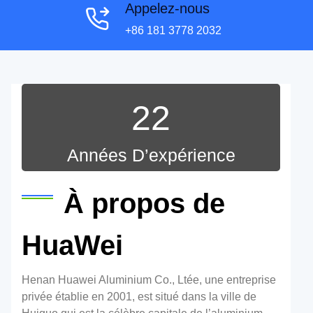
Appelez-nous
+86 181 3778 2032
22
Années D’expérience
À propos de
HuaWei
Henan Huawei Aluminium Co., Ltée, une entreprise
privée établie en 2001, est situé dans la ville de