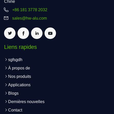
Chine
+86 181 3778 2032
sales@hw-alu.com
Liens rapides
sgfsgdh
À propos de
Nos produits
Applications
Blogs
Dernières nouvelles
Contact