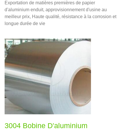
Exportation de matières premières de papier
d'aluminium enduit, approvisionnement d'usine au
meilleur prix, Haute qualité, résistance à la corrosion et
longue durée de vie
3004 Bobine D'aluminium