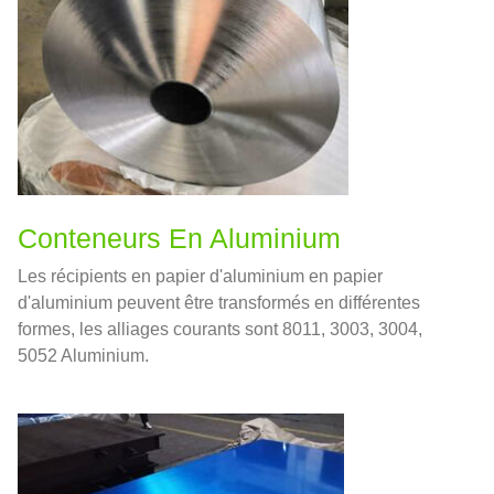
Conteneurs En Aluminium
Les récipients en papier d'aluminium en papier
d'aluminium peuvent être transformés en différentes
formes, les alliages courants sont 8011, 3003, 3004,
5052 Aluminium.