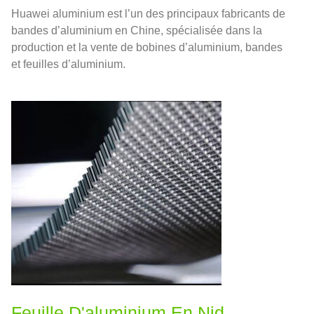
Huawei aluminium est l’un des principaux fabricants de
bandes d’aluminium en Chine, spécialisée dans la
production et la vente de bobines d’aluminium, bandes
et feuilles d’aluminium.
Feuille D'aluminium En Nid