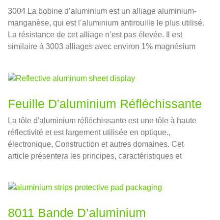
3004 La bobine d’aluminium est un alliage aluminium-
manganèse, qui est l’aluminium antirouille le plus utilisé.
La résistance de cet alliage n’est pas élevée. Il est
similaire à 3003 alliages avec environ 1% magnésium
ajouté.
Feuille D'aluminium Réfléchissante
La tôle d'aluminium réfléchissante est une tôle à haute
réflectivité et est largement utilisée en optique.,
électronique, Construction et autres domaines. Cet
article présentera les principes, caractéristiques et
applications des feuilles d'aluminium réfléchissantes.
8011 Bande D’aluminium