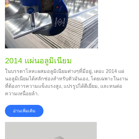
2014 แผ่นอลูมิเนียม
ในบรรดาโลหะผสมอลูมิเนียมต่างๆที่มีอยู่, เดอะ 2014 แผ่
นอลูมิเนียมได้สลักช่องสำหรับตัวมันเอง, โดยเฉพาะในงาน
ที่ต้องการความแข็งแรงสูง, แปรรูปได้ดีเยี่ยม, และทนต่อ
ความเหนื่อยล้า.
อ่านเพิ่มเติม