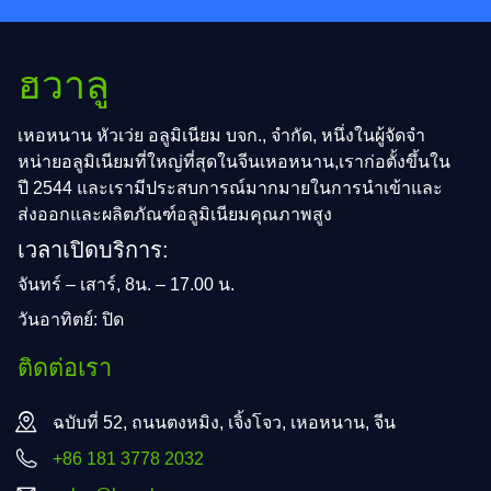
ฮวาลู
เหอหนาน หัวเว่ย อลูมิเนียม บจก., จํากัด, หนึ่งในผู้จัดจํา
หน่ายอลูมิเนียมที่ใหญ่ที่สุดในจีนเหอหนาน,เราก่อตั้งขึ้นใน
ปี 2544 และเรามีประสบการณ์มากมายในการนําเข้าและ
ส่งออกและผลิตภัณฑ์อลูมิเนียมคุณภาพสูง
เวลาเปิดบริการ:
จันทร์ – เสาร์, 8น. – 17.00 น.
วันอาทิตย์: ปิด
ติดต่อเรา
ฉบับที่ 52, ถนนตงหมิง, เจิ้งโจว, เหอหนาน, จีน
+86 181 3778 2032