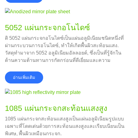
5052 แผ่นกระจกอโนไดซ์
ดิ 5052 แผ่นกระจกอโนไดซ์เป็นแผ่นอลูมิเนียมชนิดหนึ่งที่
ผ่านกระบวนการอโนไดซ์, ทำให้เกิดพื้นผิวสะท้อนแสง.
วัสดุทำมาจาก 5052 อลูมิเนียมอัลลอยด์, ซึ่งเป็นที่รู้จักใน
ด้านความต้านทานการกัดกร่อนที่ดีเยี่ยมและความ
สามารถในการขึ้นรูปที่ดี.
อ่านเพิ่มเติม
1085 แผ่นกระจกสะท้อนแสงสูง
1085 แผ่นกระจกสะท้อนแสงสูงเป็นแผ่นอลูมิเนียมรูปแบบ
เฉพาะที่โดดเด่นด้วยการสะท้อนแสงสูงและเรียบเนียนเป็น
พิเศษ, พื้นผิวเหมือนกระจก.