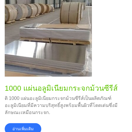
1000 แผ่นอลูมิเนียมกระจกม้วนซีรีส์
ดิ 1000 แผ่นอะลูมิเนียมกระจกม้วนซีรีส์เป็นผลิตภัณฑ์
อะลูมิเนียมที่มีความบริสุทธิ์สูงพร้อมพื้นผิวที่โดดเด่นซึ่งมี
ลักษณะเหมือนกระจก.
อ่านเพิ่มเติม