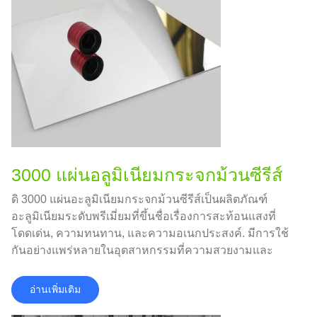
3000 แผ่นอลูมิเนียมกระจกม้วนซีรีส์
ดิ 3000 แผ่นอะลูมิเนียมกระจกม้วนซีรีส์เป็นผลิตภัณฑ์
อะลูมิเนียมระดับพรีเมี่ยมที่ขึ้นชื่อเรื่องการสะท้อนแสงที่
โดดเด่น, ความทนทาน, และความอเนกประสงค์. มีการใช้
กันอย่างแพร่หลายในอุตสาหกรรมที่ความสวยงามและ
ประสิทธิภาพเป็นสิ่งสำคัญ.
อ่านเพิ่มเติม