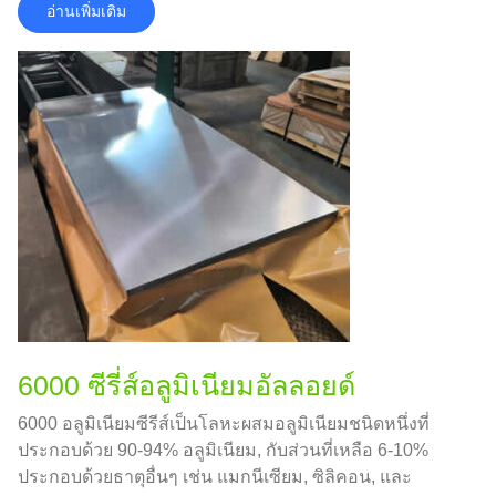
อ่านเพิ่มเติม
6000 ซีรี่ส์อลูมิเนียมอัลลอยด์
6000 อลูมิเนียมซีรีส์เป็นโลหะผสมอลูมิเนียมชนิดหนึ่งที่
ประกอบด้วย 90-94% อลูมิเนียม, กับส่วนที่เหลือ 6-10%
ประกอบด้วยธาตุอื่นๆ เช่น แมกนีเซียม, ซิลิคอน, และ