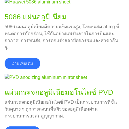
5086 แผ่นอลูมิเนียม
5086 แผ่นอลูมิเนียมมีความแข็งแรงสูง, โลหะผสม al-mg ที่
ทนต่อการกัดกร่อน, ใช้กันอย่างแพร่หลายในการบินและ
อวกาศ, การขนส่ง, การตกแต่งสถาปัตยกรรมและสาขาอื่น
ๆ.
อ่านเพิ่มเติม
แผ่นกระจกอลูมิเนียมอโนไดซ์ PVD
แผ่นกระจกอลูมิเนียมอโนไดซ์ PVD เป็นกระบวนการที่ชั้น
วัสดุบาง ๆ ถูกวางลงบนพื้นผิวของอลูมิเนียมผ่าน
กระบวนการสะสมสูญญากาศ.