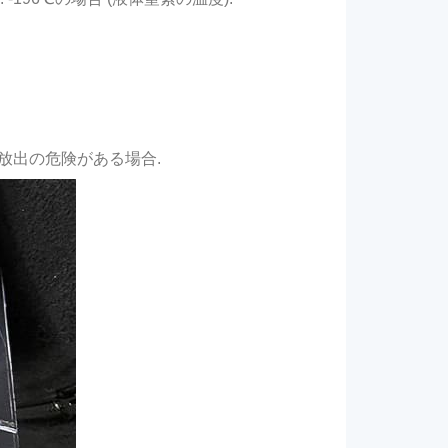
物放出の危険がある場合.