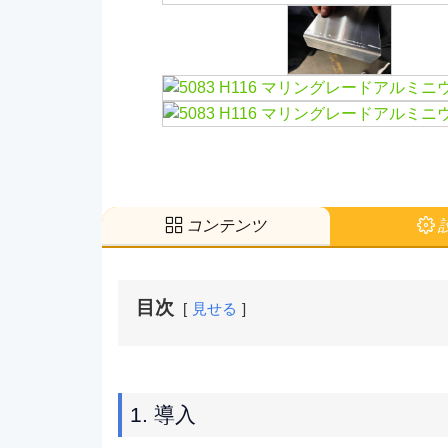
コンテンツ
目次
見せる
1. 導入